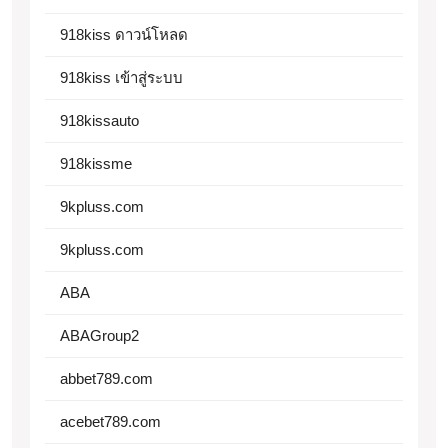
918kiss ดาวน์โหลด
918kiss เข้าสู่ระบบ
918kissauto
918kissme
9kpluss.com
9kpluss.com
ABA
ABAGroup2
abbet789.com
acebet789.com