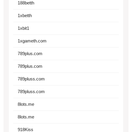
188betth
1xbetth
1xbit1
1xgameth.com
789plus.com
789plus.com
789pluss.com
789pluss.com
8lots.me
8lots.me
918Kiss