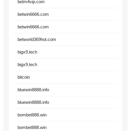
betm4vip.com
betwin6666.com
betwin6666.com
betworld369hot.com
bigx9.tech
bigx9.tech
bitcoin
bluewin8888.info
bluewin8888.info
bombet888.win
bombet888.win