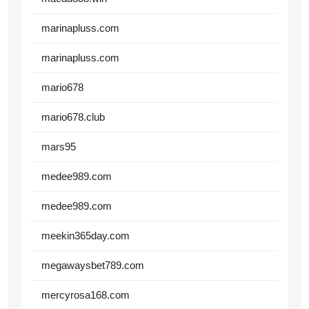
marinapluss.com
marinapluss.com
mario678
mario678.club
mars95
medee989.com
medee989.com
meekin365day.com
megawaysbet789.com
mercyrosa168.com