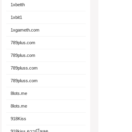
1xbetth
1xbit1
1xgameth.com
789plus.com
789plus.com
789pluss.com
789pluss.com
8lots.me
8lots.me
918Kiss
918kiss ดาวน์โหลด