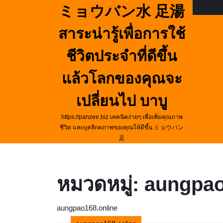
Skip
ミョウバン水 足湯
to
content
สาระน่ารู้เพื่อการใช้
Skip
to
ชีวิตประจำที่ดีขึ้น
content
แล้วโลกของคุณจะ
เปลี่ยนไป บาบู
https://panzee.biz เทคนิคง่ายๆ เพื่อเพิ่มคุณภาพ
ชีวิต และบุคลิกคภาพของคุณให้ดีขึ้น ミョウバン
足
หมวดหมู่:
aungpao
aungpao168.online