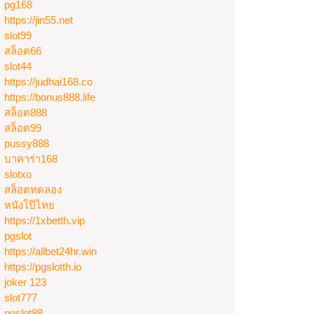
pg168
https://jin55.net
slot99
สล็อต66
slot44
https://judhai168.co
https://bonus888.life
สล็อต888
สล็อต99
pussy888
บาคาร่า168
slotxo
สล็อตทดลอง
หนังโป๊ไทย
https://1xbetth.vip
pgslot
https://allbet24hr.win
https://pgslotth.io
joker 123
slot777
pgslot88