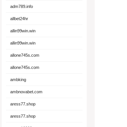
adm789.info
allbet24hr
allin99win.win
allin99win.win
allone745s.com
allone745s.com
ambking
ambnovabet.com
aress77.shop
aress77.shop