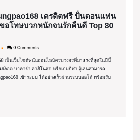
ngpao168 เครดิตฟรี ปั่นตอนแฟน
ขอโทษบวกหนักจนรักคืนดี Top 80
alph
0 Comments
ong
เป็นเว็บไซต์พนันออนไลน์ครบวงจรที่มาแรงที่สุดในปีนี้
นสล็อต บาคาร่า คาสิโนสด หรือเกมกีฬา ผู้เล่นสามารถ
ngpao168 เข้าระบบ ได้อย่างเร็วผ่านระบบออโต้ พร้อมรับ