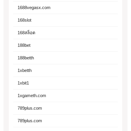
1688vegasx.com
168slot
168สล็อต
188bet
188betth
1xbetth
1xbit1
1xgameth.com
789plus.com
789plus.com