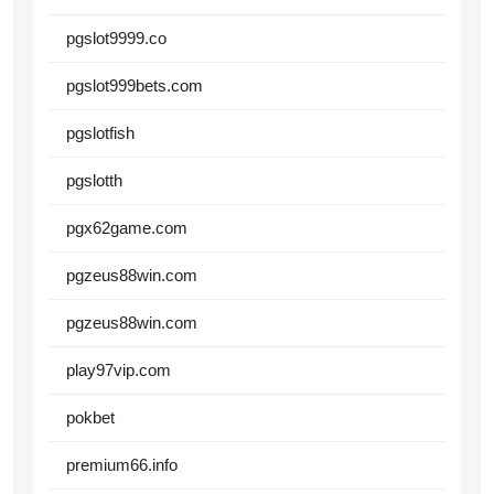
pgslot9999.co
pgslot999bets.com
pgslotfish
pgslotth
pgx62game.com
pgzeus88win.com
pgzeus88win.com
play97vip.com
pokbet
premium66.info