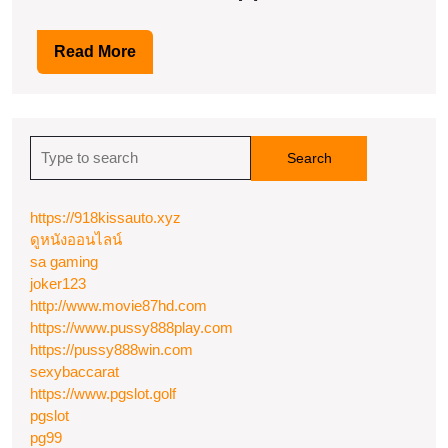
จน
ใจ
Read
Read More
ละลาย
More
โบนัส
ก็
Search
เข้า
for:
รัวๆ
Top
https://918kissauto.xyz
29
ดูหนังออนไลน์
sa gaming
by
joker123
Mable
http://www.movie87hd.com
https://www.pussy888play.com
https://pussy888win.com
sexybaccarat
https://www.pgslot.golf
pgslot
pg99