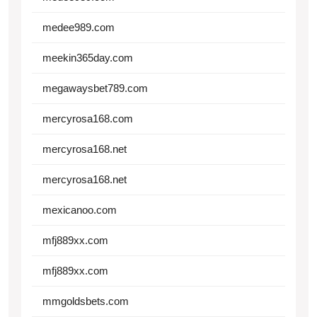
medee989.com
meekin365day.com
megawaysbet789.com
mercyrosa168.com
mercyrosa168.net
mercyrosa168.net
mexicanoo.com
mfj889xx.com
mfj889xx.com
mmgoldsbets.com