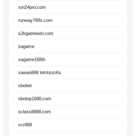
run24pro.com
runway789s.com
s2kgamewin.com
sagame
sagame168th
sawan888 ทดลองเล่น
sbobet
sbotop1688.com
sclass8888.com
scr888