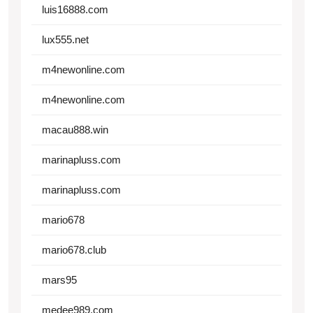
luis16888.com
lux555.net
m4newonline.com
m4newonline.com
macau888.win
marinapluss.com
marinapluss.com
mario678
mario678.club
mars95
medee989.com