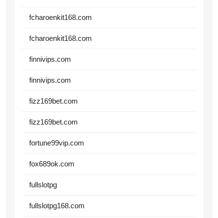
fcharoenkit168.com
fcharoenkit168.com
finnivips.com
finnivips.com
fizz169bet.com
fizz169bet.com
fortune99vip.com
fox689ok.com
fullslotpg
fullslotpg168.com