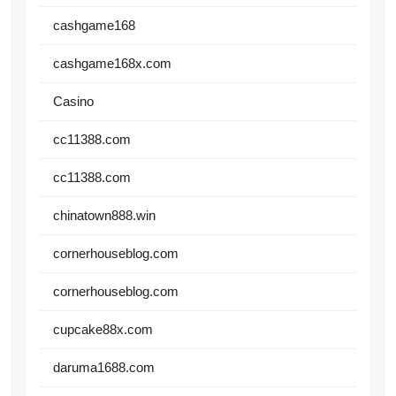
cashgame168
cashgame168x.com
Casino
cc11388.com
cc11388.com
chinatown888.win
cornerhouseblog.com
cornerhouseblog.com
cupcake88x.com
daruma1688.com