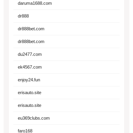
daruma1688.com
dr888
dr888bet.com
dr888bet.com
du2477.com
ek4567.com
enjoy24.fun
erisauto.site
erisauto.site
eu369clubs.com
faro168