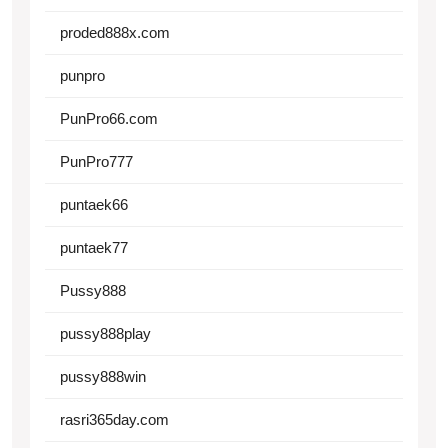
proded888x.com
punpro
PunPro66.com
PunPro777
puntaek66
puntaek77
Pussy888
pussy888play
pussy888win
rasri365day.com