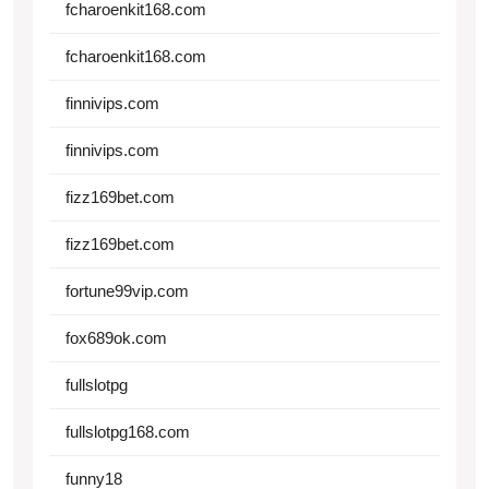
fcharoenkit168.com
fcharoenkit168.com
finnivips.com
finnivips.com
fizz169bet.com
fizz169bet.com
fortune99vip.com
fox689ok.com
fullslotpg
fullslotpg168.com
funny18