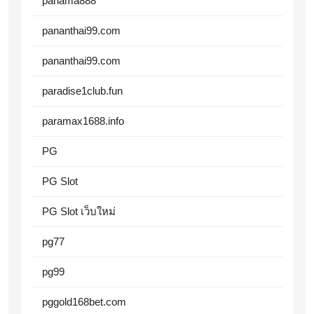
panama888
pananthai99.com
pananthai99.com
paradise1club.fun
paramax1688.info
PG
PG Slot
PG Slot เว็บใหม่
pg77
pg99
pggold168bet.com