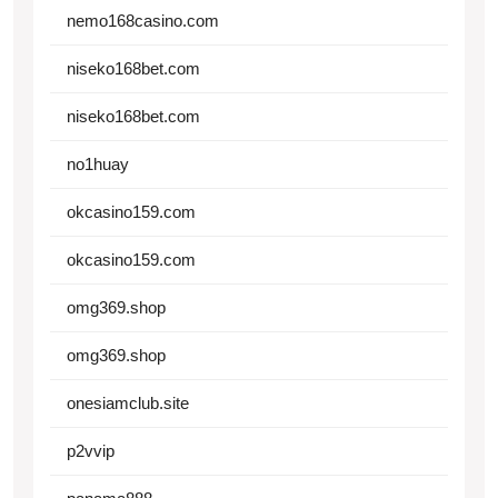
nemo168casino.com
niseko168bet.com
niseko168bet.com
no1huay
okcasino159.com
okcasino159.com
omg369.shop
omg369.shop
onesiamclub.site
p2vvip