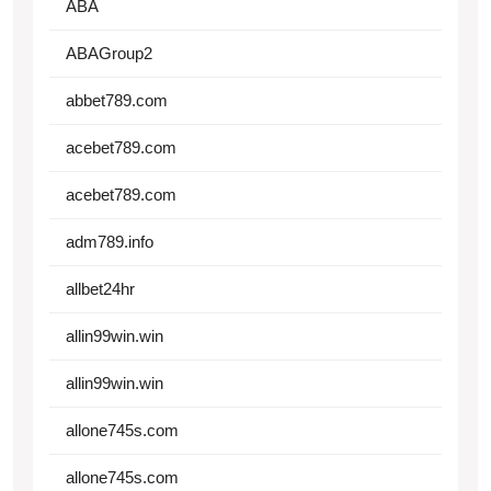
ABA
ABAGroup2
abbet789.com
acebet789.com
acebet789.com
adm789.info
allbet24hr
allin99win.win
allin99win.win
allone745s.com
allone745s.com