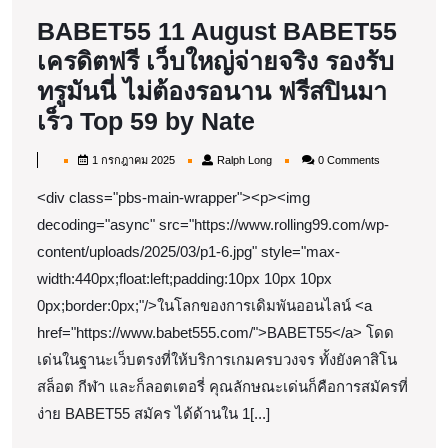
BABET55 11 August BABET55
เครดิตฟรี เว็บใหญ่จ่ายจริง รองรับ
ทรูมันนี่ ไม่ต้องรอนาน ฟรีสปินมา
BABET55
เร็ว Top 59 by Nate
11
1
Ralph
1 กรกฎาคม 2025
Ralph Long
0 Comments
August
กรกฎาคม
Long
2025
<div class="pbs-main-wrapper"><p><img
BABET55
decoding="async" src="https://www.rolling99.com/wp-
เครดิต
content/uploads/2025/03/p1-6.jpg" style="max-
ฟรี
width:440px;float:left;padding:10px 10px 10px
เว็บ
0px;border:0px;"/>ในโลกของการเดิมพันออนไลน์ <a
ใหญ่
href="https://www.babet555.com/">BABET55</a> โดด
จ่าย
เด่นในฐานะเว็บตรงที่ให้บริการเกมครบวงจร ทั้งยังคาสิโน
จริง
สล็อต กีฬา และก็ลอตเตอรี่ คุณลักษณะเด่นก็คือการสมัครที่
ง่าย BABET55 สมัคร ได้ด้านใน 1[...]
รอง