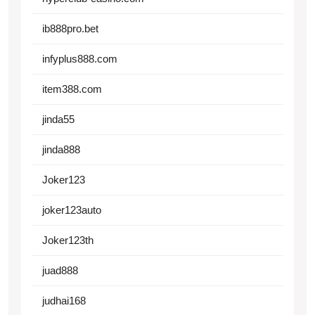
ib888pro.bet
infyplus888.com
item388.com
jinda55
jinda888
Joker123
joker123auto
Joker123th
juad888
judhai168