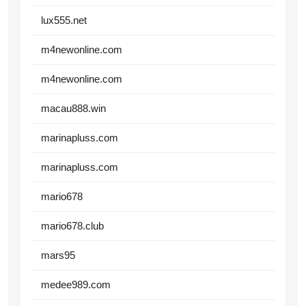
lux555.net
m4newonline.com
m4newonline.com
macau888.win
marinapluss.com
marinapluss.com
mario678
mario678.club
mars95
medee989.com