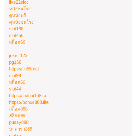
Nate
live22slot
หนังชนโรง
ดูหนังฟรี
ดูหนังชนโรง
slot168
slot456
สล็อต66
joker 123
pg168
https://jin55.net
slot99
สล็อต66
slot44
https://judhai168.co
https://bonus888.life
สล็อต888
สล็อต99
pussy888
บาคาร่า168
slotxo