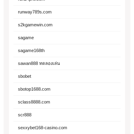
runway789s.com
s2kgamewin.com
sagame
sagame168th
sawan888 ทดลองเล่น
sbobet
sbotop1688.com
sclass8888.com
scr888
sexxybet168-casino.com