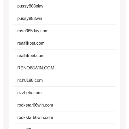
pussy888play
pussy888win
rasri365day.com
realflikbet.com
realflikbet.com
RENO88WIN.COM
rich8188.com
rizzbetx.com
rockstar66win.com
rockstar66win.com