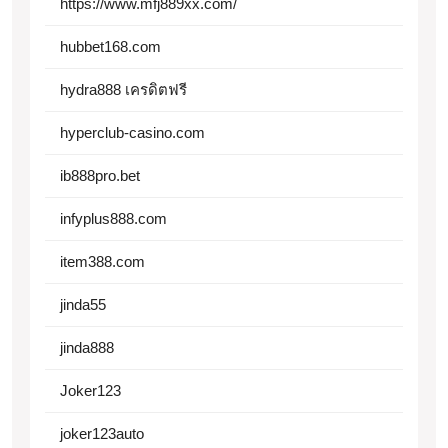
https://www.mfj889xx.com/
hubbet168.com
hydra888 เครดิตฟรี
hyperclub-casino.com
ib888pro.bet
infyplus888.com
item388.com
jinda55
jinda888
Joker123
joker123auto