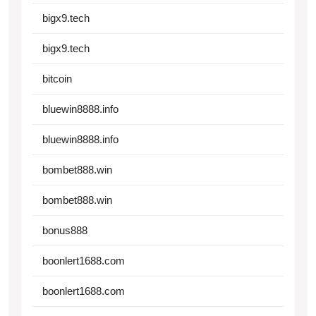
bigx9.tech
bigx9.tech
bitcoin
bluewin8888.info
bluewin8888.info
bombet888.win
bombet888.win
bonus888
boonlert1688.com
boonlert1688.com