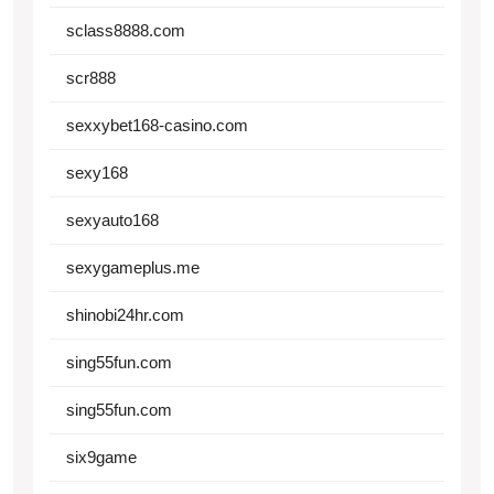
sclass8888.com
scr888
sexxybet168-casino.com
sexy168
sexyauto168
sexygameplus.me
shinobi24hr.com
sing55fun.com
sing55fun.com
six9game