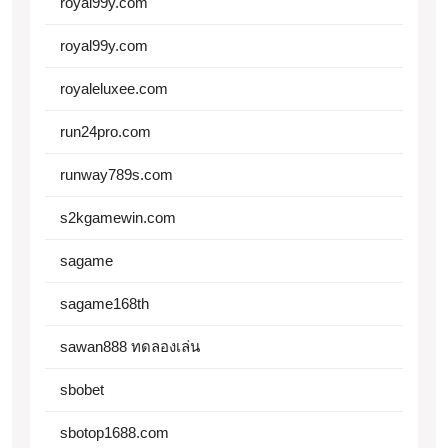
royal99y.com
royal99y.com
royaleluxee.com
run24pro.com
runway789s.com
s2kgamewin.com
sagame
sagame168th
sawan888 ทดลองเล่น
sbobet
sbotop1688.com