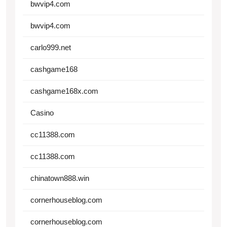
bwvip4.com
bwvip4.com
carlo999.net
cashgame168
cashgame168x.com
Casino
cc11388.com
cc11388.com
chinatown888.win
cornerhouseblog.com
cornerhouseblog.com