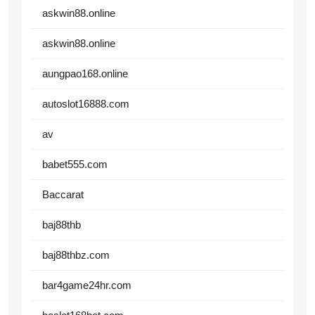
askwin88.online
askwin88.online
aungpao168.online
autoslot16888.com
av
babet555.com
Baccarat
baj88thb
baj88thbz.com
bar4game24hr.com