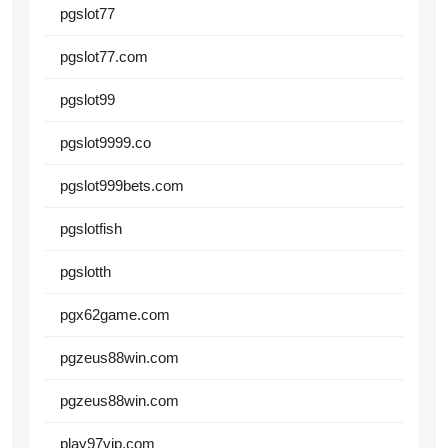
pgslot77
pgslot77.com
pgslot99
pgslot9999.co
pgslot999bets.com
pgslotfish
pgslotth
pgx62game.com
pgzeus88win.com
pgzeus88win.com
play97vip.com