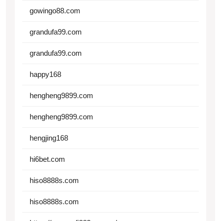
gowingo88.com
grandufa99.com
grandufa99.com
happy168
hengheng9899.com
hengheng9899.com
hengjing168
hi6bet.com
hiso8888s.com
hiso8888s.com