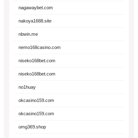
nagawaybet.com
nakoya1688.site
nbwin.me
nemo168casino.com
niseko168bet.com
niseko168bet.com
no1huay
okcasino159.com
okcasino159.com
omg369.shop