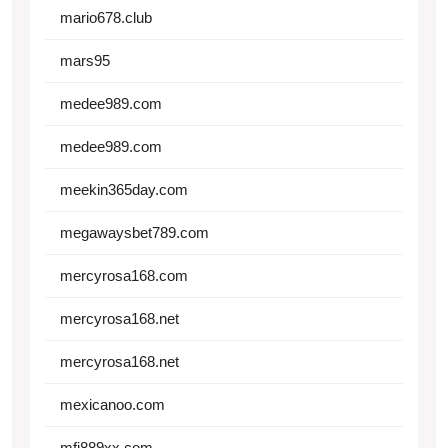
mario678.club
mars95
medee989.com
medee989.com
meekin365day.com
megawaysbet789.com
mercyrosa168.com
mercyrosa168.net
mercyrosa168.net
mexicanoo.com
mfj889xx.com