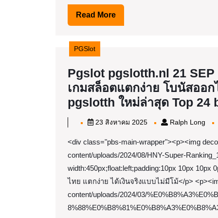
ราย
Read
Read More
ได้
More
หลัก
แสน
PGSlot
Top
Pgslot pgslotth.nl 21 SEP
9
เกมสล็อตแตกง่าย โบนัสออกไม
by
pgslotth ใหม่ล่าสุด Top 24
Dorcas
23
Ral
23 สิงหาคม 2025
Ralph Long
สิงหาคม
Lon
<div class="pbs-main-wrapper"><p><img decodi
2025
content/uploads/2024/08/HNY-Super-Ranking_
width:450px;float:left;padding:10px 10px 10px 
ไทย แตกง่าย ได้เงินจริงแบบไม่มีโม้</p> <p><im
content/uploads/2024/03/%E0%B8%A3
8%88%E0%B8%81%E0%B8%A3%E0%B8%A