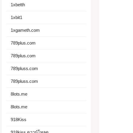
1xbetth
1xbit1
1xgameth.com
789plus.com
789plus.com
789pluss.com
789pluss.com
8lots.me
8lots.me
918Kiss
918kiss ดาวน์โหลด