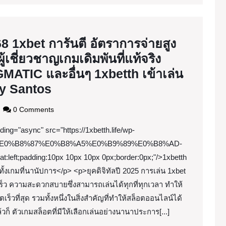
จริง
รับรอง
ไม่
68 1xbet การันตี อัตราการจ่ายสูง
ผิด
 ผู้เชี่ยวชาญเกมเดิมพันที่แท้จริง
หวัง
IC และอื่นๆ 1xbetth เข้าเล่น
แจก
1xbet
by Santos
หนัก
1Xbetth.life
ph
0 Comments
จัด
5
g
ให้
g="async" src="https://1xbetth.life/wp-
สิง
หนัก
8%81%E0%B8%87%E0%B8%A5%E0%B9%89%E0%B8%AD-
หา
t:left;padding:10px 10px 10px 0px;border:0px;"/>1xbetth
50%
68
เกมที่นานัปการ</p> <p>ยุคดิจิทัลปี 2025 การเล่น 1xbet
ไม่
1xbet
็ว ความสะดวกสบายซึ่งสามารถเล่นได้ทุกที่ทุกเวลา ทำให้
ผ่าน
กา
เร็วที่สุด รวมทั้งหนึ่งในสิ่งสำคัญที่ทำให้สล็อตออนไลน์ได้
เอเย่นต์Pgslot,
รัน
็ ตัวเกมสล็อตที่มีให้เลือกเล่นอย่างนานาประการ[...]
Sagaming,
ตี