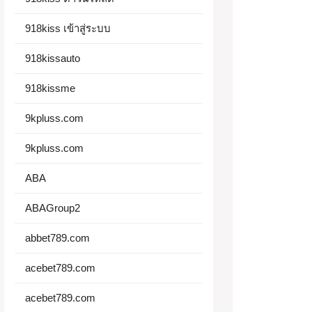
918kiss เข้าสู่ระบบ
918kissauto
918kissme
9kpluss.com
9kpluss.com
ABA
ABAGroup2
abbet789.com
acebet789.com
acebet789.com