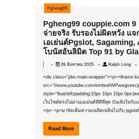
ข่าย
Pgheng99
ครอบคลุม
ทั่ว
Pgheng99 couppie.com 9 ต
ประเทศ
จ่ายจริง รับรองไม่ผิดหวัง แจ
กงล้อ
เอเย่นต์Pgslot, Sagaming, 
สะสม
โบนัสอันลิมิต Top 91 by Gl
เพชร
26
Ral
26 สิงหาคม 2025
Ralph Long
รับ
สิงหาคม
Lon
5
<div class="pbs-main-wrapper"><p><iframe loa
2025
src="//www.youtube.com/embed/WPwwgvexcjc" 
พัน
style="float:left;padding:10px 10px 10px 0px;bo
เสียง
เว็บไซต์ตรงไม่ผ่านเอเย่นต์ที่ดีที่สุด บันเทิงใ
ดี
</p> <p>มาจัดเต็มความเพลิดเพลินไปกับ pgslot99 
กราฟ
ฟิค
Read
Read More
สวย
More