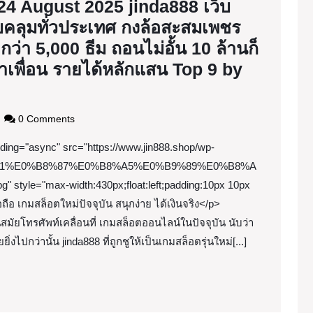
24 August 2025 jinda888 เว็บ
คลุมทั่วประเทศ กงล้อสะสมเพชร
กว่า 5,000 ธีม ถอนไม่อั้น 10 ล้านก็
เพื่อน รายได้หลักแสน Top 9 by
ph
0 Comments
g
ing="async" src="https://www.jin888.shop/wp-
0%B8%81%E0%B8%87%E0%B8%A5%E0%B9%89%E0%B8%A
e="max-width:430px;float:left;padding:10px 10px
ถือ เกมสล็อตใหม่ปัจจุบัน สนุกง่าย ได้เงินจริง</p>
มัยโทรศัพท์เคลื่อนที่ เกมสล็อตออนไลน์ในปัจจุบัน นับว่า
่งไปกว่านั้น jinda888 ที่ถูกชูให้เป็นเกมสล็อตรุ่นใหม่[...]