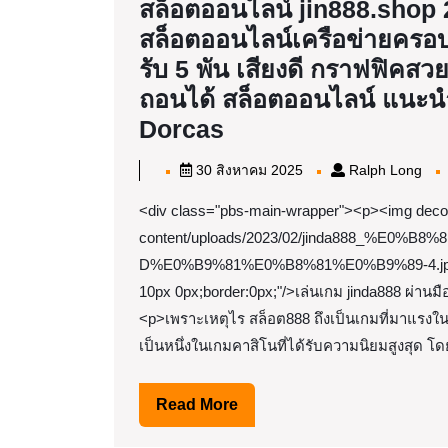
สล็อตออนไลน์ jin888.shop 
สล็อตออนไลน์เครือข่ายครอบ
รับ 5 พัน เสียงดี กราฟฟิคสวย
ถอนได้ สล็อตออนไลน์ แนะนำ
สล็อต
Dorcas
ออนไลน์
30
Ral
30 สิงหาคม 2025
Ralph Long
jin888.shop
สิงหาคม
Lon
<div class="pbs-main-wrapper"><p><img decod
2025
24
content/uploads/2023/02/jinda888_%E
August
D%E0%B9%81%E0%B8%81%E0%B9%89-4.jpg" styl
2025
10px 0px;border:0px;"/>เล่นเกม jinda888 ผ่านมือ
jinda888
<p>เพราะเหตุไร สล็อต888 ถึงเป็นเกมที่มาแรงในส
เว็บ
เป็นหนึ่งในเกมคาสิโนที่ได้รับความนิยมสูงสุด โดยยิ
สล็อต
ออนไลน์
Read
Read More
เครือ
More