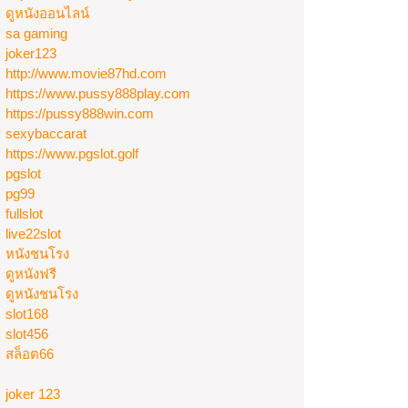
ดูหนังออนไลน์
sa gaming
joker123
http://www.movie87hd.com
https://www.pussy888play.com
https://pussy888win.com
sexybaccarat
https://www.pgslot.golf
pgslot
pg99
fullslot
live22slot
หนังชนโรง
ดูหนังฟรี
ดูหนังชนโรง
slot168
slot456
สล็อต66
joker 123