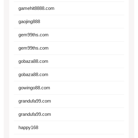
gamehit8888.com
gaojing888
gem99ths.com
gem99ths.com
gobaza88.com
gobaza88.com
gowingo88.com
grandufa99.com
grandufa99.com
happy168