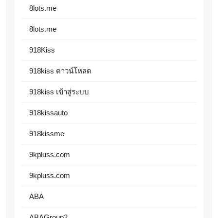
8lots.me
8lots.me
918Kiss
918kiss ดาวน์โหลด
918kiss เข้าสู่ระบบ
918kissauto
918kissme
9kpluss.com
9kpluss.com
ABA
ABAGroup2