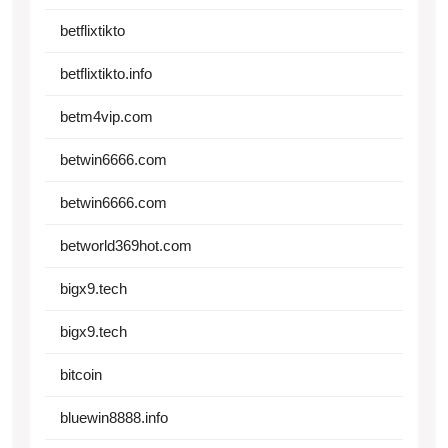
betflixtikto
betflixtikto.info
betm4vip.com
betwin6666.com
betwin6666.com
betworld369hot.com
bigx9.tech
bigx9.tech
bitcoin
bluewin8888.info