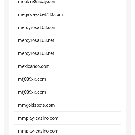
meekin365day.com
megawaysbet789.com
mercyrosa168.com
mercyrosa168.net
mercyrosa168.net
mexicanoo.com
mfj889xx.com
mfj889xx.com
mmgoldsbets.com
mmplay-casino.com
mmplay-casino.com