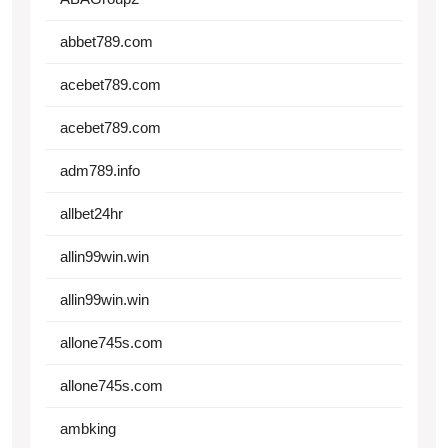
abbet789.com
acebet789.com
acebet789.com
adm789.info
allbet24hr
allin99win.win
allin99win.win
allone745s.com
allone745s.com
ambking