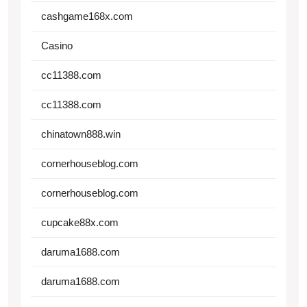
cashgame168x.com
Casino
cc11388.com
cc11388.com
chinatown888.win
cornerhouseblog.com
cornerhouseblog.com
cupcake88x.com
daruma1688.com
daruma1688.com