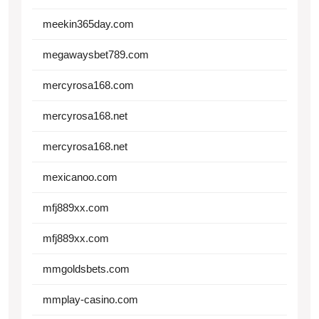
meekin365day.com
megawaysbet789.com
mercyrosa168.com
mercyrosa168.net
mercyrosa168.net
mexicanoo.com
mfj889xx.com
mfj889xx.com
mmgoldsbets.com
mmplay-casino.com