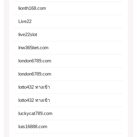
lionth168.com
Live22
live22slot
lnw365bet.com
london6789.com
london6789.com
lotto432 ทางเข้า
lotto432 ทางเข้า
luckycat789.com
luis16888.com