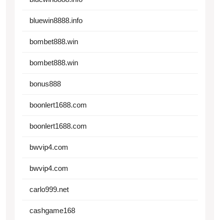
bluewin8888.info
bombet888.win
bombet888.win
bonus888
boonlert1688.com
boonlert1688.com
bwvip4.com
bwvip4.com
carlo999.net
cashgame168