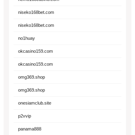
niseko168bet.com
niseko168bet.com
no1huay
okcasino159.com
okcasino159.com
omg369.shop
omg369.shop
onesiamclub.site
p2vvip
panama888