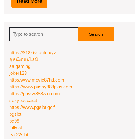
เล่น
Read
Read More
ง่าย
More
ไม่
ต้อง
Search
คิด
for:
เยอะ
https://918kissauto.xyz
อารมณ์
ดูหนังออนไลน์
ก็
sa gaming
joker123
มา
http://www.movie87hd.com
ดี
https://www.pussy888play.com
ไป
https://pussy888win.com
sexybaccarat
หมด
https://www.pgslot.golf
Top
pgslot
54
pg99
fullslot
by
live22slot