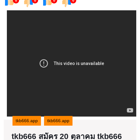
0
0
0
0
tkb666.app
tkb666.app
tkb666 สมัคร 20 ตุลาคม tkb666