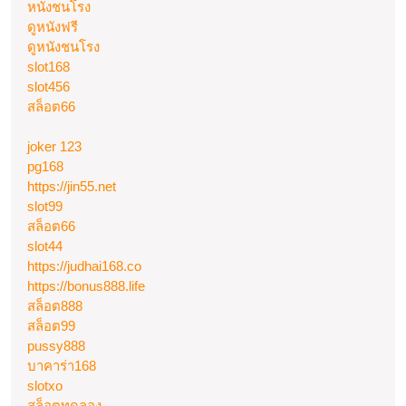
Dacia
หนังชนโรง
ดูหนังฟรี
ดูหนังชนโรง
slot168
slot456
สล็อต66
joker 123
pg168
https://jin55.net
slot99
สล็อต66
slot44
https://judhai168.co
https://bonus888.life
สล็อต888
สล็อต99
pussy888
บาคาร่า168
slotxo
สล็อตทดลอง