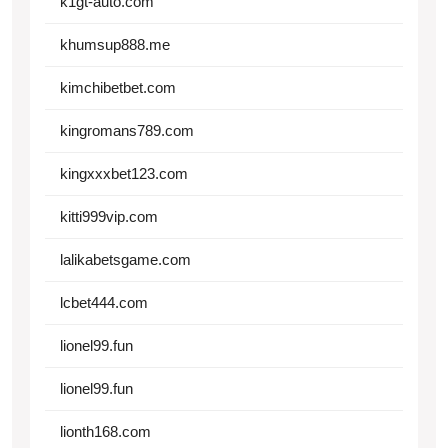
k1gt-auto.com
khumsup888.me
kimchibetbet.com
kingromans789.com
kingxxxbet123.com
kitti999vip.com
lalikabetsgame.com
lcbet444.com
lionel99.fun
lionel99.fun
lionth168.com