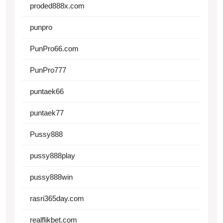
proded888x.com
punpro
PunPro66.com
PunPro777
puntaek66
puntaek77
Pussy888
pussy888play
pussy888win
rasri365day.com
realflikbet.com