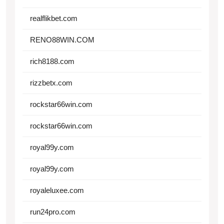
realflikbet.com
RENO88WIN.COM
rich8188.com
rizzbetx.com
rockstar66win.com
rockstar66win.com
royal99y.com
royal99y.com
royaleluxee.com
run24pro.com