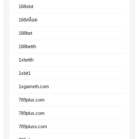
168slot
168สล็อต
188bet
188betth
1xbetth
1xbit1
1xgameth.com
789plus.com
789plus.com
789pluss.com