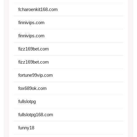
fcharoenkit168.com
finnivips.com
finnivips.com
fizz169bet.com
fizz169bet.com
fortune99vip.com
fox689ok.com
fullslotpg
fullslotpg168.com
funny18