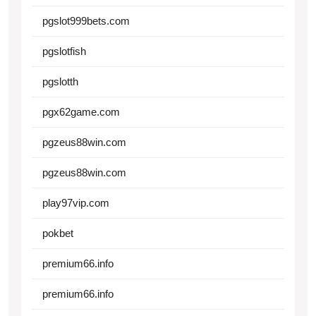
pgslot999bets.com
pgslotfish
pgslotth
pgx62game.com
pgzeus88win.com
pgzeus88win.com
play97vip.com
pokbet
premium66.info
premium66.info