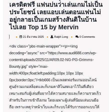
เครดิตฟรี แฟนบ่นว่าเล่นเกมไม่เป็น
ประโยชน์ เลยแอบเล่นตอนแฟนไม่
อยู่กลายเป็นเกมสร้างสันติในบ้าน
tkb666
ไปเลย Top 15 by Mervin
สมัคร
21
Ralph
21 ธันวาคม 2025
Ralph Long
0 Comments
20
ธันวาคม
Long
2025
<div class="pbs-main-wrapper"><p><img
ตุลาคม
decoding="async" src="https://www.audi688.com/wp-
tkb666
content/uploads/2025/11/AR09.02-NG-PG-Grimms-
เครดิต
Bounty.jpg" style="max-
ฟรี
width:400px;float:left;padding:10px 10px 10px
แฟน
0px;border:0px;"/>tkb666 เป็นแพลตฟอร์มเกมออนไลน์
บ่น
ศูนย์รวมเกมสล็อตและก็เกมคาสิโนสดเอาไว้ในที่เดียว
ว่า
เหมาะสมกับผู้เล่นที่อยากได้ความสบายและก็ความรวดเร็ว
สำหรับในการเข้าถึงเกม โดยเฉพาะผู้เล่นที่นิยมเล่นบนมือ
เล่น
ถือ เพราะเหตุว่าหน้าเว็บและก็ระบบได้รับการออกแบบให้
เกม