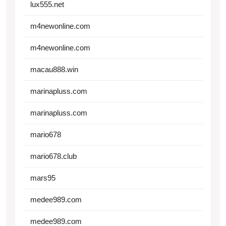
lux555.net
m4newonline.com
m4newonline.com
macau888.win
marinapluss.com
marinapluss.com
mario678
mario678.club
mars95
medee989.com
medee989.com