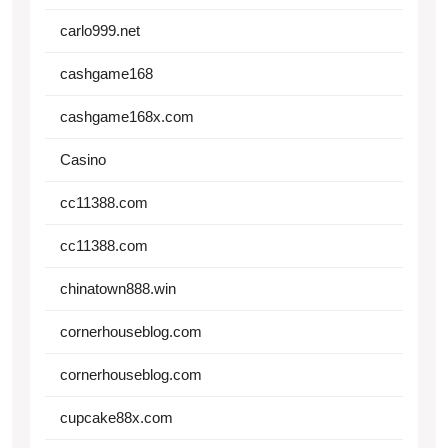
carlo999.net
cashgame168
cashgame168x.com
Casino
cc11388.com
cc11388.com
chinatown888.win
cornerhouseblog.com
cornerhouseblog.com
cupcake88x.com