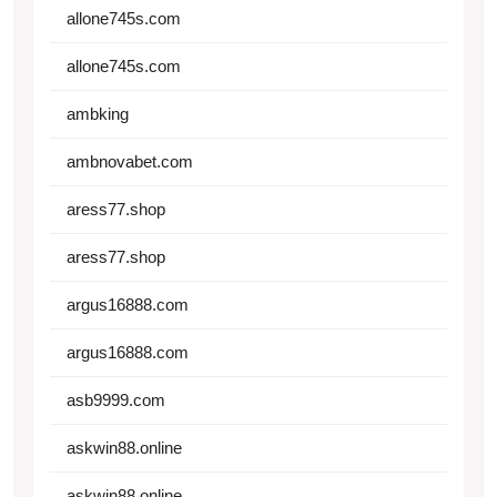
allone745s.com
allone745s.com
ambking
ambnovabet.com
aress77.shop
aress77.shop
argus16888.com
argus16888.com
asb9999.com
askwin88.online
askwin88.online