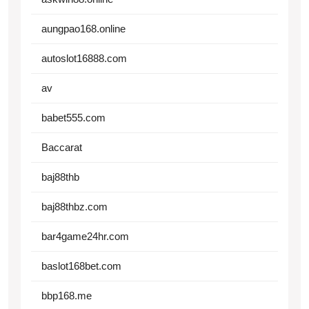
aungpao168.online
autoslot16888.com
av
babet555.com
Baccarat
baj88thb
baj88thbz.com
bar4game24hr.com
baslot168bet.com
bbp168.me