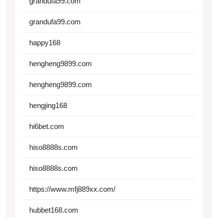
grandufa99.com
grandufa99.com
happy168
hengheng9899.com
hengheng9899.com
hengjing168
hi6bet.com
hiso8888s.com
hiso8888s.com
https://www.mfj889xx.com/
hubbet168.com