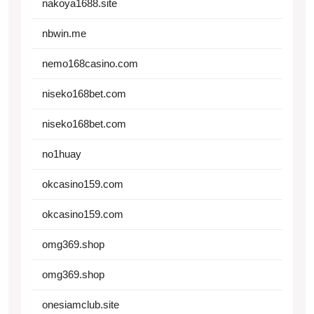
nakoya1688.site
nbwin.me
nemo168casino.com
niseko168bet.com
niseko168bet.com
no1huay
okcasino159.com
okcasino159.com
omg369.shop
omg369.shop
onesiamclub.site