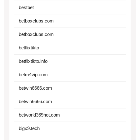
bestbet
betboxclubs.com
betboxclubs.com
betflixtikto
betflixtikto.info
betm4vip.com
betwin6666.com
betwin6666.com
betworld369hot.com
bigx9.tech