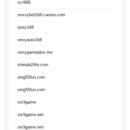
scr888
sexxybet168-casino.com
sexy168
sexyauto168
sexygameplus.me
shinobi24hr.com
sing55fun.com
sing55fun.com
six9game
six9game.win
six9game.win