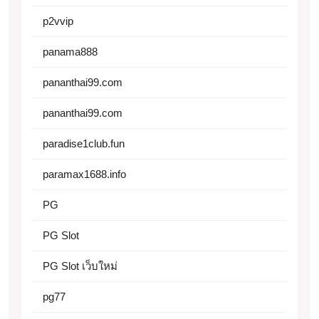
p2vvip
panama888
pananthai99.com
pananthai99.com
paradise1club.fun
paramax1688.info
PG
PG Slot
PG Slot เว็บใหม่
pg77