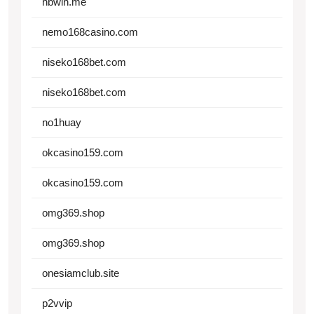
nbwin.me
nemo168casino.com
niseko168bet.com
niseko168bet.com
no1huay
okcasino159.com
okcasino159.com
omg369.shop
omg369.shop
onesiamclub.site
p2vvip