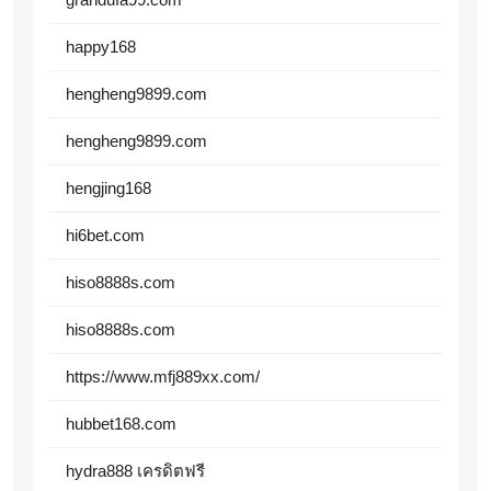
happy168
hengheng9899.com
hengheng9899.com
hengjing168
hi6bet.com
hiso8888s.com
hiso8888s.com
https://www.mfj889xx.com/
hubbet168.com
hydra888 เครดิตฟรี