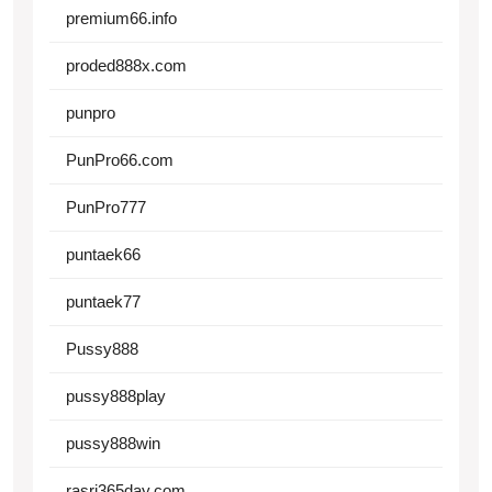
premium66.info
proded888x.com
punpro
PunPro66.com
PunPro777
puntaek66
puntaek77
Pussy888
pussy888play
pussy888win
rasri365day.com