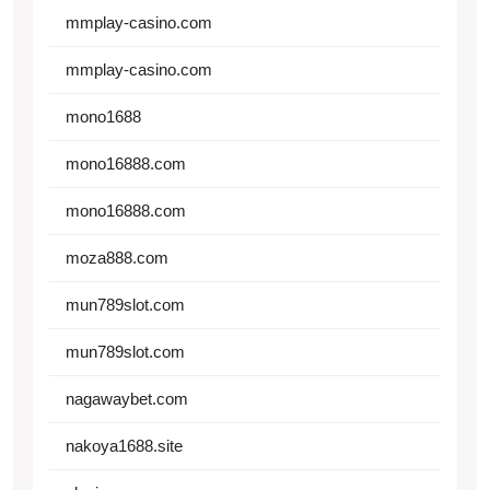
mmplay-casino.com
mmplay-casino.com
mono1688
mono16888.com
mono16888.com
moza888.com
mun789slot.com
mun789slot.com
nagawaybet.com
nakoya1688.site