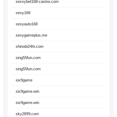
sexxybet168-casino.com
sexy168
sexyauto168
sexygameplus.me
shinobi24hr.com
sing55fun.com
sing55fun.com
six9game
six9game.win
six9game.win
sky2899.com