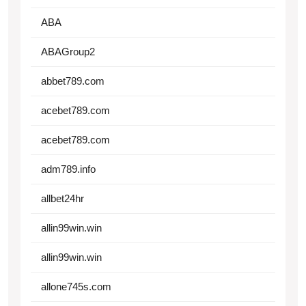
ABA
ABAGroup2
abbet789.com
acebet789.com
acebet789.com
adm789.info
allbet24hr
allin99win.win
allin99win.win
allone745s.com