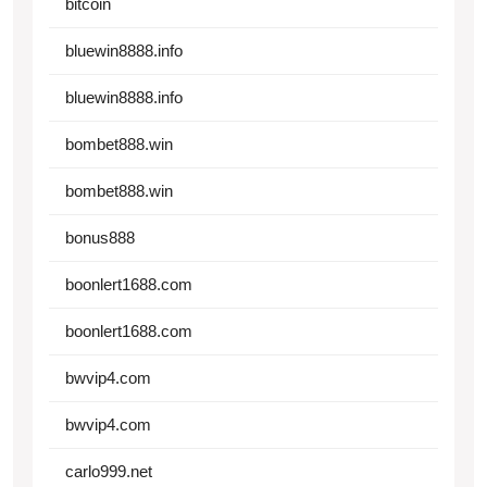
bitcoin
bluewin8888.info
bluewin8888.info
bombet888.win
bombet888.win
bonus888
boonlert1688.com
boonlert1688.com
bwvip4.com
bwvip4.com
carlo999.net