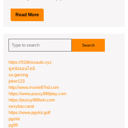
แรก
เข้า
Read
Read More
ไม่มี
More
ขั้น
ต่ำ
Search
ปลอด
for:
สูง
ถอน
https://918kissauto.xyz
เงิน
ดูหนังออนไลน์
sa gaming
ไว
joker123
แน่น
http://www.movie87hd.com
Top
https://www.pussy888play.com
https://pussy888win.com
21
sexybaccarat
by
https://www.pgslot.golf
pgslot
Odet
pg99