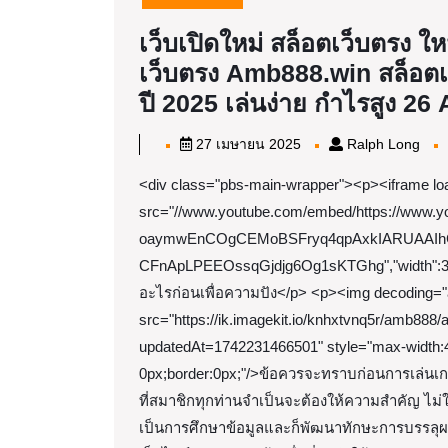
เว็บเปิดใหม่ สล็อตเว็บตรง ใ
เว็บตรง Amb888.win สล็อต
ปี 2025 เล่นง่าย กำไรสูง 2
27
Ral
27 เมษายน 2025
Ralph Long
เมษายน
Lon
<div class="pbs-main-wrapper"><p><iframe loa
2025
src="//www.youtube.com/embed/https://www.
oaymwEnCOgCEMoBSFryq4qpAxkIARUAAI
CFnApLPEEOssqGjdjg6Og1sKTGhg","width":360,"h
อะไรก่อนเพื่อความปัง</p> <p><img decoding=
src="https://ik.imagekit.io/knhxtvnq5r/am
updatedAt=1742231466501" style="max-width:41
0px;border:0px;"/>ข้อควรจะทราบก่อนการเล่นเกม
ที่สมาชิกทุกท่านจำเป็นจะต้องให้ความสำคัญ ไม่ใ
เป็นการศึกษาข้อมูลและก็พัฒนาทักษะการบรรลุผลอ