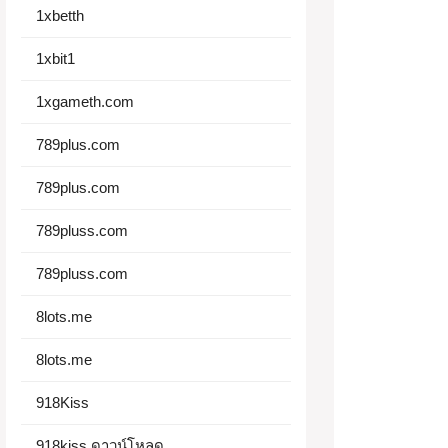
1xbetth
1xbit1
1xgameth.com
789plus.com
789plus.com
789pluss.com
789pluss.com
8lots.me
8lots.me
918Kiss
918kiss ดาวน์โหลด