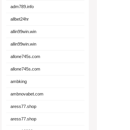
adm789.info
allbet24hr
allin99win.win
allin99win.win
allone745s.com
allone745s.com
ambking
ambnovabet.com
aress77.shop
aress77.shop