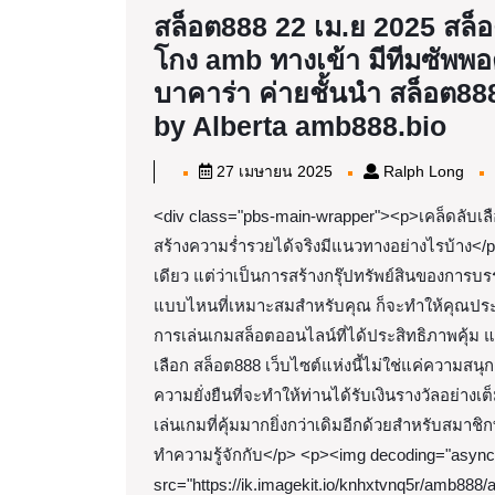
เว็บ
by
สล็อต888 22 เม.ย 2025 สล็อต8
เปิด
Angel
โกง amb ทางเข้า มีทีมซัพพ
ใหม่
บาคาร่า ค่ายชั้นนำ สล็อต888
pg
สล็
by Alberta amb888.bio
slot
22
ทดลอง
27
Ral
27 เมษายน 2025
Ralph Long
เม.
เล่น
เมษายน
Lon
<div class="pbs-main-wrapper"><p>เคล็ดลับเลือ
2025
202
Top
สร้างความร่ำรวยได้จริงมีแนวทางอย่างไรบ้าง</
สล็
84
เดียว แต่ว่าเป็นการสร้างกรุ๊ปทรัพย์สินของการบร
ไม่
by
แบบไหนที่เหมาะสมสำหรับคุณ ก็จะทำให้คุณประส
ผ่า
Emmett
การเล่นเกมสล็อตออนไลน์ที่ได้ประสิทธิภาพคุ้ม แล้
เอเย
เลือก สล็อต888 เว็บไซต์แห่งนี้ไม่ใช่แค่ความสน
เล่น
ความยั่งยืนที่จะทำให้ท่านได้รับเงินรางวัลอย่าง
ง่าย
เล่นเกมที่คุ้มมากยิ่งกว่าเดิมอีกด้วยสำหรับสมาช
ไม่มี
ทำความรู้จักกับ</p> <p><img decoding="async
โกง
src="https://ik.imagekit.io/knhxtvnq5r/amb8