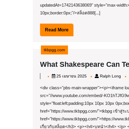
updatedAt=1742143638069" style="max-width:45
am
10px;border:0px;"/>สล็อต888[...]
ทาง
เข้า
Read
Read More
มี
More
ทีม
ซัพ
tkbpgg.com
พอ
What Shakespeare Can Te
24
ช.ม
25
Ral
25 เมษายน 2025
Ralph Long
เมษายน
Lon
รวม
<div class="pbs-main-wrapper"><p><iframe loa
2025
เกม
src="//www.youtube.com/embed/-KO1hTJfG9w" 
สล็
style="float:left;padding:10px 10px 10px 0px;b
ออน
href="https://www.tkbpgg.com/">tkbpg เข้าสู่ร
บา
href="https://www.tkbpgg.com/">https://www.t
เกี่ยวกับสล็อต</h3> <p><h4>บทนำ</h4> </p> <
คา