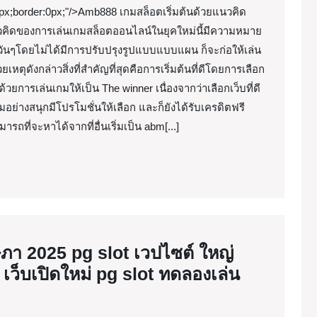
เล่น
 0px;border:0px;"/>Amb888 เกมสล็อตเริ่มต้นด้วยแนวคิด
ง่าย
วคิดของการเล่นเกมสล็อตออนไลน์ในยุคใหม่นี้มีความหมาย
ันๆโดยไม่ได้มีการปรับปรุงรูปแบบแบบแผน ก็จะก่อให้เล่น
กำไร
ุดังกล่าวสิ่งที่สำคัญที่สุดคือการเริ่มต้นที่ดีโดยการเลือก
สูง
้วยการเล่นเกมให้เป็น The winner เนื่องจากว่าเลือกเว็บที่ดี
26
มอย่างสนุกมีโปรโมชั่นให้เลือก และก็ยังได้รับเครดิตฟรี
APR
รถที่จะหาได้จากที่อื่นเริ่มเป็น abm[...]
25
casino
า 2025 pg slot เวปไซต์ ใหญ่
เว็บเปิดใหม่ pg slot ทดลองเล่น