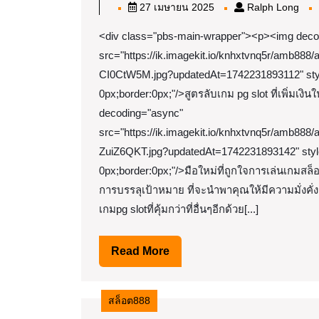
ง่าย
27
Ral
27 เมษายน 2025
Ralph Long
Amb888
สล็อต
เมษายน
Lon
<div class="pbs-main-wrapper"><p><img deco
2025
14
แท้
src="https://ik.imagekit.io/knhxtvnq5r/
พฤษภา
จาก
CI0CtW5M.jpg?updatedAt=1742231893112" style
2025
ค่าย
0px;border:0px;"/>สูตรลับเกม pg slot ที่เพิ่มเ
pg
ดัง
decoding="async"
slot
amb888
src="https://ik.imagekit.io/knhxtvnq5r
เวป
ถอน
ZuiZ6QKT.jpg?updatedAt=1742231893142" style=
ไซต์
ไม่
0px;border:0px;"/>มือใหม่ที่ถูกใจการเล่นเกมสล็อต
ใหญ่
การบรรลุเป้าหมาย ที่จะนำพาคุณให้มีความมั่งคั่ง
อั้น
ทดลอง
เกมpg slotที่คุ้มกว่าที่อื่นๆอีกด้วย[...]
สมัคร
เล่น
สมาชิก
Read
Read More
สล็อตPG
ฟรี
More
ฟรี
Top
พนัน
89
สล็อต888