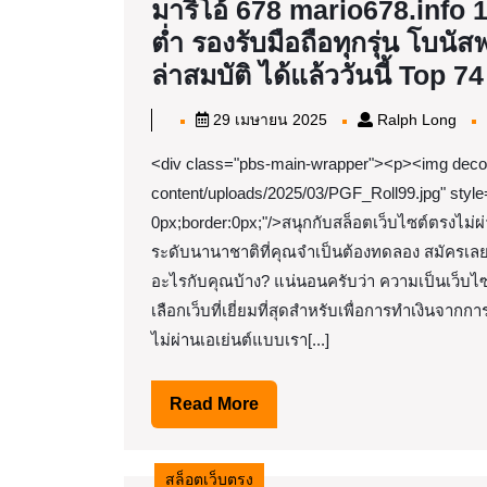
มาริโอ้ 678 mario678.info 1
ต่ำ รองรับมือถือทุกรุ่น โบนั
ล่าสมบัติ ได้แล้ววันนี้ Top 7
29
Ral
29 เมษายน 2025
Ralph Long
เมษายน
Lon
<div class="pbs-main-wrapper"><p><img decod
2025
content/uploads/2025/03/PGF_Roll99.jpg" style
0px;border:0px;"/>สนุกกับสล็อตเว็บไซต์ตรงไม่ผ
ระดับนานาชาติที่คุณจำเป็นต้องทดลอง สมัครเลย!
อะไรกับคุณบ้าง? แน่นอนครับว่า ความเป็นเว็บไซ
เลือกเว็บที่เยี่ยมที่สุดสำหรับเพื่อการทำเงินจากกา
ไม่ผ่านเอเย่นต์แบบเรา[...]
Read
Read More
More
สล็อตเว็บตรง