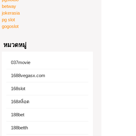
betway
jokerasia
pg slot
gogoslot
หมวดหมู่
037movie
1688vegasx.com
168slot
168สล็อต
188bet
188betth