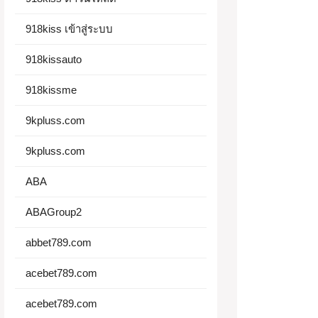
918kiss เข้าสู่ระบบ
918kissauto
918kissme
9kpluss.com
9kpluss.com
ABA
ABAGroup2
abbet789.com
acebet789.com
acebet789.com