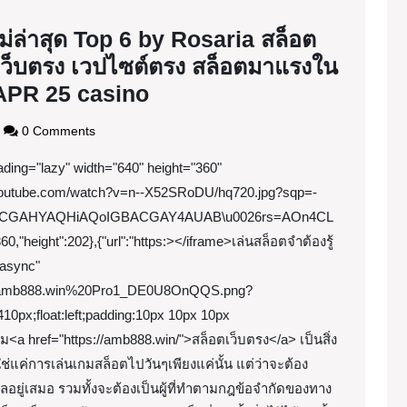
มือ
ถือ
หม่ล่าสุด Top 6 by Rosaria สล็อต
ทุก
เว็บตรง เวปไซต์ตรง สล็อตมาแรงใน
รุ่น
เว็บ
6 APR 25 casino
โบนัส
เปิด
ph
0 Comments
ฟรี
ใหม่
g
ding="lazy" width="640" height="360"
ไม่
สล็อต
youtube.com/watch?v=n--X52SRoDU/hq720.jpg?sqp=-
อั้น
เว็บ
hCGAHYAQHiAQoIGBACGAY4AUAB\u0026rs=AOn4CL
ฝาก
ตรง
eight":202},{"url":"https:></iframe>เล่นสล็อตจำต้องรู้
ถอน
ใหม่
"async"
ออ
ล่าสุด
b888/amb888.win%20Pro1_DE0U8OnQQS.png?
โต้
Top
0px;float:left;padding:10px 10px 10px
mario678
6
<a href="https://amb888.win/">สล็อตเว็บตรง</a> เป็นสิ่ง
ล่า
by
ช่แค่การเล่นเกมสล็อตไปวันๆเพียงแค่นั้น แต่ว่าจะต้อง
สมบัติ
Rosaria
ยู่เสมอ รวมทั้งจะต้องเป็นผู้ที่ทำตามกฎข้อจำกัดของทาง