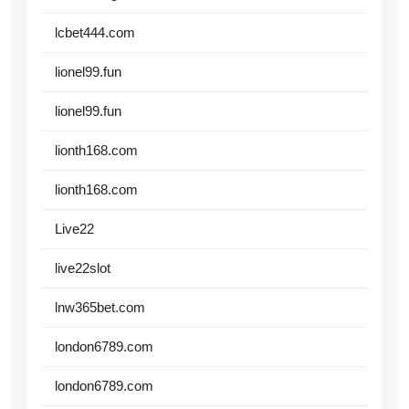
lcbet444.com
lionel99.fun
lionel99.fun
lionth168.com
lionth168.com
Live22
live22slot
lnw365bet.com
london6789.com
london6789.com