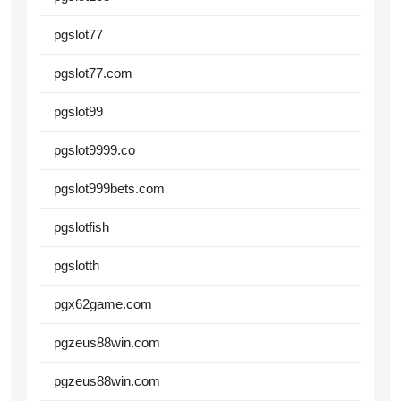
pgslot77
pgslot77.com
pgslot99
pgslot9999.co
pgslot999bets.com
pgslotfish
pgslotth
pgx62game.com
pgzeus88win.com
pgzeus88win.com