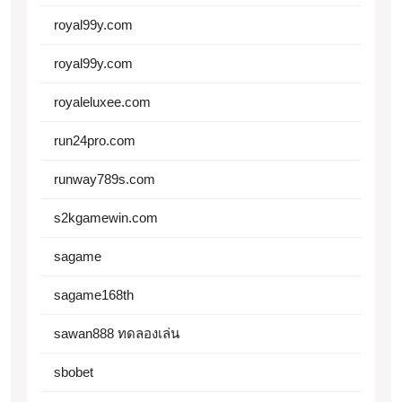
royal99y.com
royal99y.com
royaleluxee.com
run24pro.com
runway789s.com
s2kgamewin.com
sagame
sagame168th
sawan888 ทดลองเล่น
sbobet