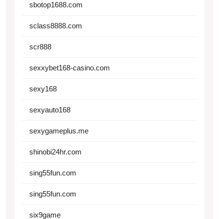
sbotop1688.com
sclass8888.com
scr888
sexxybet168-casino.com
sexy168
sexyauto168
sexygameplus.me
shinobi24hr.com
sing55fun.com
sing55fun.com
six9game