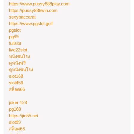
โลก
https://www.pussy888play.com
https://pussy888win.com
ของ
sexybaccarat
คุณ
https://www.pgslot.golf
จะ
pgslot
pg99
เปลี่ยน
fullslot
ไป
live22slot
บาบู
หนังชนโรง
ดูหนังฟรี
ดูหนังชนโรง
slot168
slot456
สล็อต66
joker 123
pg168
https://jin55.net
slot99
สล็อต66