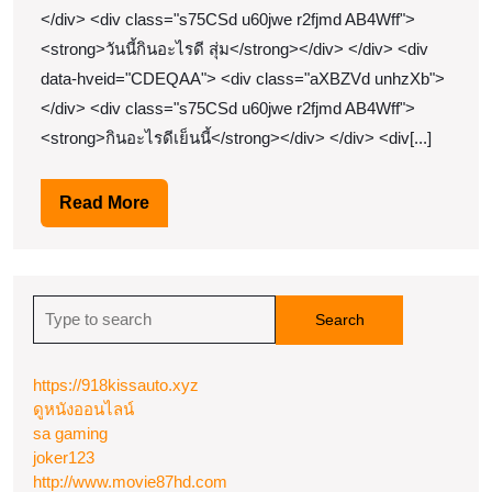
水
</div> <div class="s75CSd u60jwe r2fjmd AB4Wff">
足
<strong>วันนี้กินอะไรดี สุ่ม</strong></div> </div> <div
湯
data-hveid="CDEQAA"> <div class="aXBZVd unhzXb">
สาระ
</div> <div class="s75CSd u60jwe r2fjmd AB4Wff">
น่า
<strong>กินอะไรดีเย็นนี้</strong></div> </div> <div[...]
รู้
Read
เพื่อ
Read More
More
การ
ใช้
ชีวิต
Search
for:
ประจำ
ที่
https://918kissauto.xyz
ดี
ดูหนังออนไลน์
ขึ้น
sa gaming
joker123
แล้ว
http://www.movie87hd.com