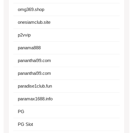
omg369.shop
onesiamclub.site
p2vvip
panama888
pananthai99.com
pananthai99.com
paradise1club.fun
paramax1688.info
PG
PG Slot