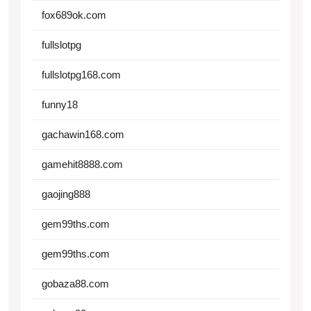
fox689ok.com
fullslotpg
fullslotpg168.com
funny18
gachawin168.com
gamehit8888.com
gaojing888
gem99ths.com
gem99ths.com
gobaza88.com