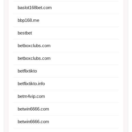
baslot168bet.com
bbp168.me
bestbet
betboxclubs.com
betboxclubs.com
betflixtikto
betflixtikto.info
betm4vip.com
betwin6666.com
betwin6666.com