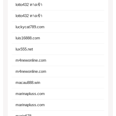
lotto432 ทางเข้า
lotto432 ทางเข้า
luckycat789.com
luis16888.com
lux555.net
m4newonline.com
m4newonline.com
macau888.win
marinapluss.com
marinapluss.com
mario678