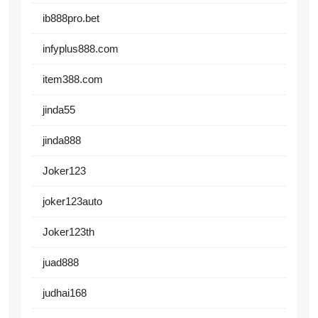
ib888pro.bet
infyplus888.com
item388.com
jinda55
jinda888
Joker123
joker123auto
Joker123th
juad888
judhai168