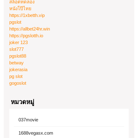
สล็อตทดลอง
หนังโป๊ไทย
https://1xbetth.vip
pgslot
https://allbet24hr.win
https://pgslotth.io
joker 123
slot777
pgslot88
betway
jokerasia
pg slot
gogoslot
หมวดหมู่
037movie
1688vegasx.com