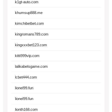
k1gt-auto.com
khumsup888.me
kimchibetbet.com
kingromans789.com
kingxxxbet123.com
kitti999vip.com
lalikabetsgame.com
lcbet444.com
lionel99.fun
lionel99.fun
lionth168.com