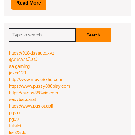
Read
Read More
สบาย
More
ไม่
ติด
Search
เงื่อนไข
for:
Top
39
https://918kissauto.xyz
by
ดูหนังออนไลน์
sa gaming
Daniela
joker123
http://www.movie87hd.com
https://www.pussy888play.com
https://pussy888win.com
sexybaccarat
https://www.pgslot.golf
pgslot
pg99
fullslot
live22slot