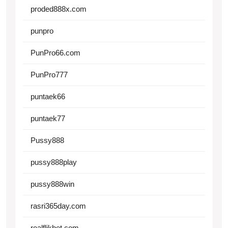
proded888x.com
punpro
PunPro66.com
PunPro777
puntaek66
puntaek77
Pussy888
pussy888play
pussy888win
rasri365day.com
realflikbet.com