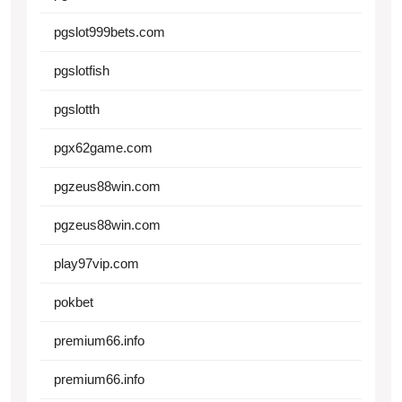
pgslot999bets.com
pgslotfish
pgslotth
pgx62game.com
pgzeus88win.com
pgzeus88win.com
play97vip.com
pokbet
premium66.info
premium66.info