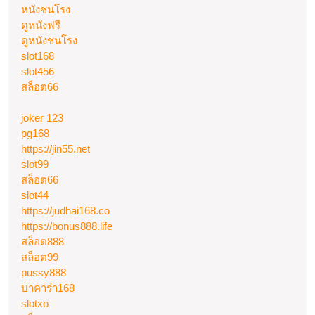
หนังชนโรง
ดูหนังฟรี
ดูหนังชนโรง
slot168
slot456
สล็อต66
joker 123
pg168
https://jin55.net
slot99
สล็อต66
slot44
https://judhai168.co
https://bonus888.life
สล็อต888
สล็อต99
pussy888
บาคาร่า168
slotxo