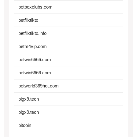
betboxclubs.com
betflixtikto
betflixtikto.info
betm4vip.com
betwin6666.com
betwin6666.com
betworld369hot.com
bigx9.tech
bigx9.tech
bitcoin