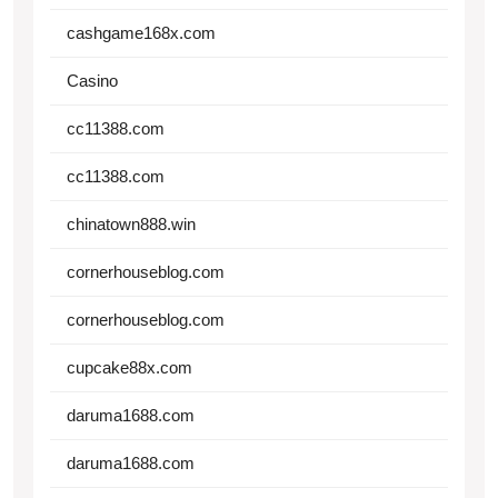
cashgame168x.com
Casino
cc11388.com
cc11388.com
chinatown888.win
cornerhouseblog.com
cornerhouseblog.com
cupcake88x.com
daruma1688.com
daruma1688.com