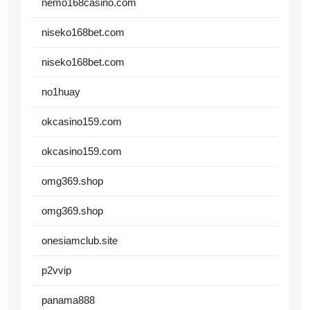
nemo168casino.com
niseko168bet.com
niseko168bet.com
no1huay
okcasino159.com
okcasino159.com
omg369.shop
omg369.shop
onesiamclub.site
p2vvip
panama888