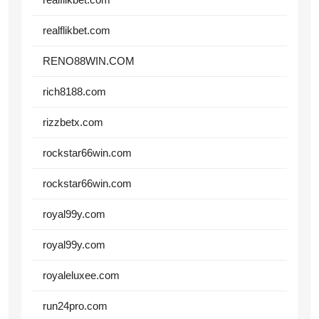
realflikbet.com
RENO88WIN.COM
rich8188.com
rizzbetx.com
rockstar66win.com
rockstar66win.com
royal99y.com
royal99y.com
royaleluxee.com
run24pro.com