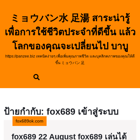
Skip
to
ミョウバン水 足湯 สาระน่ารู้
content
Skip
เพื่อการใช้ชีวิตประจำที่ดีขึ้น แล้ว
to
content
โลกของคุณจะเปลี่ยนไป บาบู
https://panzee.biz เทคนิคง่ายๆ เพื่อเพิ่มคุณภาพชีวิต และบุคลิกคภาพของคุณให้ดี
ขึ้น ミョウバン 足
ป้ายกำกับ:
fox689 เข้าสู่ระบบ
fox689ok.com
fox689 22 August fox689 เล่นได้