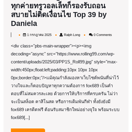
ทุกค่ายทรูวอลเล็ทก็รองรับถอน
สบายไม่ติดเงื่อนไข Top 39 by
fox689
Daniela
22
1
Ralph
1 กรกฎาคม 2025
Ralph Long
0 Comments
August
กรกฎาคม
Long
2025
<div class="pbs-main-wrapper"><p><img
fox689
decoding="async" src="https://www.rolling99.com/wp-
เล่น
content/uploads/2025/03/PP1S_Roll99.jpg" style="max-
ได้
width:450px;float:left;padding:10px 10px 10px
ทุก
0px;border:0px;"/>แม้คุณกำลังมองหาเว็บไซต์พนันที่น่าไว้
ค่าย
วางใจและก็ตอบปัญหาทุกความต้องการ fox689 เป็นคำ
ทรู
ตอบที่ไม่สมควรละเลย ด้วยการให้บริการที่ครบครัน ไม่ว่า
วอลเล็
จะเป็นสล็อต คาสิโนสด หรือการเดิมพันกีฬา ทั้งยังยังมี
fox689 เครดิตฟรี ต้อนรับสมาชิกใหม่อย่างจุใจ พร้อมระบบ
ทก็
fox689[...]
รองรับ
ถอน