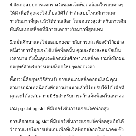
4.สังเกตุแบบการแตกรางวัลของแจ็คพ็อตสล็อตในรอบต่างๆ
ให้ดี เพื่อที่คุณจะได้เก็บสถิติได้ว่าต้นแบบไหนมีการแตก
รางวัลมากที่สุด แล้วให้ท่านเลือก โหมดแทงสูงสำหรับการเดิม
พันต้นแบบสล็อตที่มีการแตกรางวัลมากที่สุดแทน
5.หมั่นศึกษาและไม่ยอมยกธงขาวกับการเล่น ต้องจำไว้อย่าง
หนึ่งว่าการที่คุณจะได้แจ็คพ็อตนั้น คุณจะต้องสะสมชัยเป็น
เวลานาน ดังนั้นคุณจะต้องหมั่นศึกษาเกมสล็อต รวมทั้งฝึกฝน
กลยุทธ์สำหรับการเล่นสล็อตใหม่ๆตลอดเวลา
ทั้งปวงนี้คือยุทธวิธีสำหรับการเล่นเกมสล็อตออนไลน์ คุณ
สามารถนำเทคนิคดังที่กล่าวผ่านมาแล้วนี้ไปปรับใช้ได้ เพื่อที่
คุณจะได้สะสมความมีชัยสำหรับการคว้าแจ็คพ็อตในอนาคต
เกม pg slot pg slot ที่มีเปอร์เซ็นการแจกแจ็คพ็อตสูง
การเลือกเกม pg slot ที่มีเปอร์เซ็นการแจกแจ็คพ็อตสูง ถือได้
ว่าด่านแรกในการเล่นเกมเพื่อที่แจ็คพ็อตสล็อตในอนาคต ซึ่ง