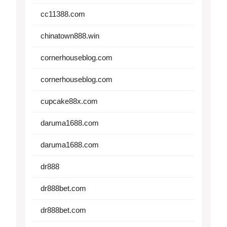
cc11388.com
chinatown888.win
cornerhouseblog.com
cornerhouseblog.com
cupcake88x.com
daruma1688.com
daruma1688.com
dr888
dr888bet.com
dr888bet.com