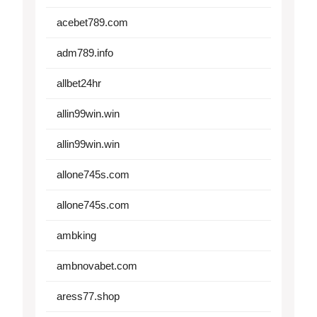
acebet789.com
adm789.info
allbet24hr
allin99win.win
allin99win.win
allone745s.com
allone745s.com
ambking
ambnovabet.com
aress77.shop