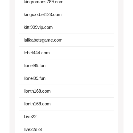
kingromans789.com
kingxxxbet123.com
kitti999vip.com
lalikabetsgame.com
lcbet444.com
lionel99.fun
lionel99.fun
lionth168.com
lionth168.com
Live22
live22slot