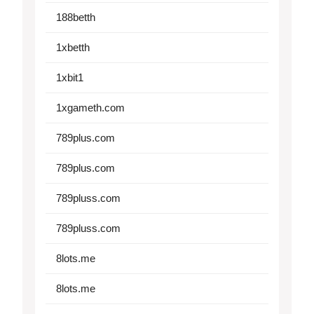
188betth
1xbetth
1xbit1
1xgameth.com
789plus.com
789plus.com
789pluss.com
789pluss.com
8lots.me
8lots.me