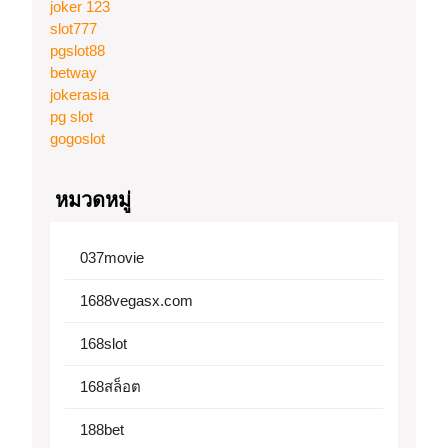
joker 123
slot777
pgslot88
betway
jokerasia
pg slot
gogoslot
หมวดหมู่
037movie
1688vegasx.com
168slot
168สล็อต
188bet