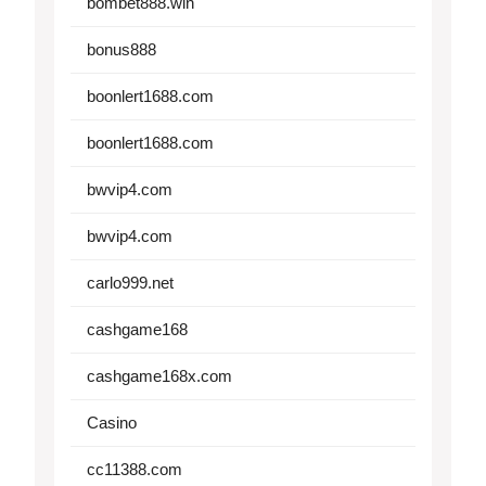
bombet888.win
bonus888
boonlert1688.com
boonlert1688.com
bwvip4.com
bwvip4.com
carlo999.net
cashgame168
cashgame168x.com
Casino
cc11388.com