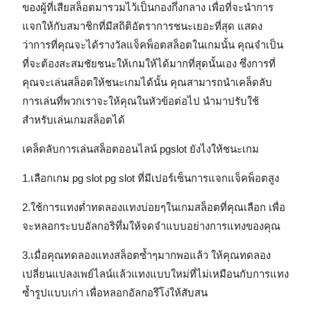
ของผู้ที่เสียสล็อตมารวมไว้เป็นกองกึ่งกลาง เพื่อที่จะนำการ
แจกให้กับสมาชิกที่มีสถิติอัตราการชนะเยอะที่สุด แสดง
ว่าการที่คุณจะได้รางวัลแจ็คพ็อตสล็อตในเกมนั้น คุณจำเป็น
ที่จะต้องสะสมชัยชนะให้เกมให้ได้มากที่สุดนั้นเอง ซึ่งการที่
คุณจะเล่นสล็อตให้ชนะเกมได้นั้น คุณสามารถนำเคล็ดลับ
การเล่นที่พวกเราจะให้คุณในหัวข้อต่อไป นำมาปรับใช้
สำหรับเล่นเกมสล็อตได้
เคล็ดลับการเล่นสล็อตออนไลน์ pgslot ยังไงให้ชนะเกม
1.เลือกเกม pg slot pg slot ที่มีเปอร์เซ็นการแจกแจ็คพ็อตสูง
2.ใช้การแทงต่ำทดลองแทงบ่อยๆในเกมสล็อตที่คุณเลือก เพื่อ
จะหลอกระบบอัลกอริทึ่มให้จดจำแบบอย่างการแทงของคุณ
3.เมื่อคุณทดลองแทงสล็อตซ้ำๆมากพอแล้ว ให้คุณทดลอง
เปลี่ยนแปลงเพย์ไลน์แล้วแทงแบบใหม่ที่ไม่เหมือนกับการแทง
ซ้ำรูปแบบเก่า เพื่อหลอกอัลกอรึโง่ให้สับสน