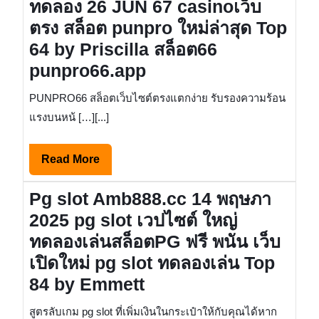
ทดลอง 26 JUN 67 casinoเว็บ
ตรง สล็อต punpro ใหม่ล่าสุด Top
64 by Priscilla สล็อต66
punpro66.app
PUNPRO66 สล็อตเว็บไซต์ตรงแตกง่าย รับรองความร้อน
แรงบนหน้ […][...]
Read
Read More
More
Pg slot Amb888.cc 14 พฤษภา
2025 pg slot เวปไซต์ ใหญ่
ทดลองเล่นสล็อตPG ฟรี พนัน เว็บ
เปิดใหม่ pg slot ทดลองเล่น Top
84 by Emmett
สูตรลับเกม pg slot ที่เพิ่มเงินในกระเป๋าให้กับคุณได้หาก