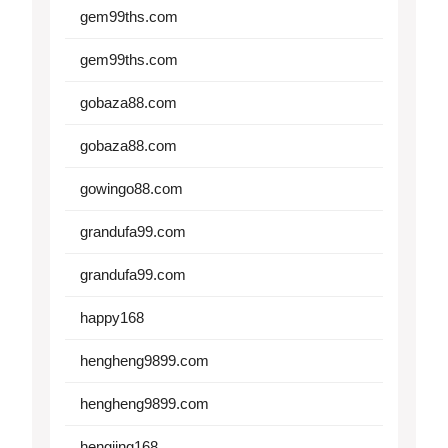
gem99ths.com
gem99ths.com
gobaza88.com
gobaza88.com
gowingo88.com
grandufa99.com
grandufa99.com
happy168
hengheng9899.com
hengheng9899.com
hengjing168