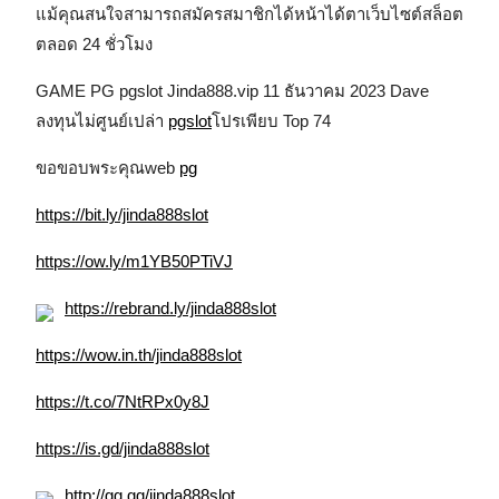
แม้คุณสนใจสามารถสมัครสมาชิกได้หน้าได้ตาเว็บไซต์สล็อต
ตลอด 24 ชั่วโมง
GAME PG pgslot Jinda888.vip 11 ธันวาคม 2023 Dave
ลงทุนไม่ศูนย์เปล่า
pgslot
โปรเพียบ Top 74
ขอขอบพระคุณweb
pg
https://bit.ly/jinda888slot
https://ow.ly/m1YB50PTiVJ
https://rebrand.ly/jinda888slot
https://wow.in.th/jinda888slot
https://t.co/7NtRPx0y8J
https://is.gd/jinda888slot
http://gg.gg/jinda888slot