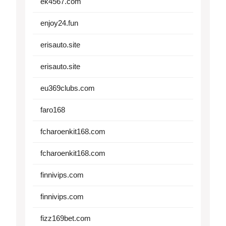
ek4567.com
enjoy24.fun
erisauto.site
erisauto.site
eu369clubs.com
faro168
fcharoenkit168.com
fcharoenkit168.com
finnivips.com
finnivips.com
fizz169bet.com