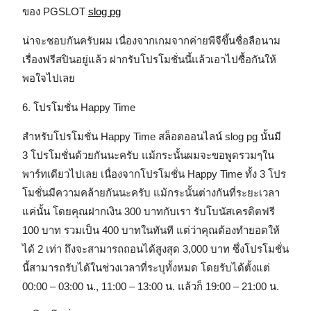
ของ PGSLOT
slog pg
น่าจะชอบกันครับผม เนื่องจากเกมจากค่ายพีจีขึ้นชื่อลือนาม
เรื่องฟรีสปินอยู่แล้ว ฝากรับโปรโมชั่นนี้แล้วเอาไปซื้อกันให้
พอใจไปเลย
6. โปรโมชั่น Happy Time
สำหรับโปรโมชั่น Happy Time สล็อตออนไลน์ slog pg นั้นมี
3 โปรโมชั่นด้วยกันนะครับ แม้กระนั้นผมจะขอพูดรวมๆใน
พาร์ทเดียวไปเลย เนื่องจากโปรโมชั่น Happy Time ทั้ง 3 โปร
โมชั่นมีความคล้ายกันนะครับ แม้กระนั้นต่างกันที่ระยะเวลา
แค่นั้น โดยคุณฝากเงิน 300 บาทกับเรา รับโบนัสเครดิตฟรี
100 บาท รวมเป็น 400 บาทในทันที แต่ว่าคุณต้องทำยอดให้
ได้ 2 เท่า ถึงจะสามารถถอนได้สูงสุด 3,000 บาท ซึ่งโปรโมชั่น
นี้สามารถรับได้ในช่วงเวลาที่ระบุทั้งหมด โดยรับได้ตั้งแต่
00:00 – 03:00 น., 11:00 – 13:00 น. แล้วก็ 19:00 – 21:00 น.