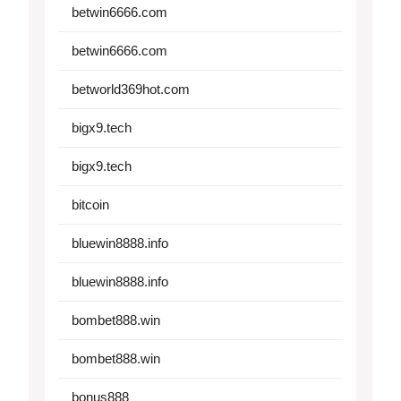
betwin6666.com
betwin6666.com
betworld369hot.com
bigx9.tech
bigx9.tech
bitcoin
bluewin8888.info
bluewin8888.info
bombet888.win
bombet888.win
bonus888