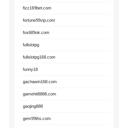
fizz169bet.com
fortune99vip.com
fox689ok.com
fullslotpg
fullslotpg168.com
funny18
gachawin168.com
gamehit8888.com
gaojing888
gem99ths.com