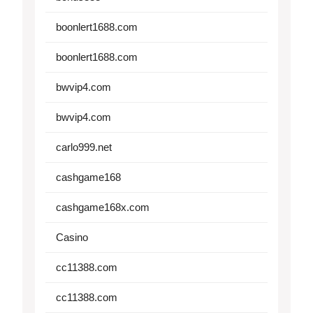
boonlert1688.com
boonlert1688.com
bwvip4.com
bwvip4.com
carlo999.net
cashgame168
cashgame168x.com
Casino
cc11388.com
cc11388.com