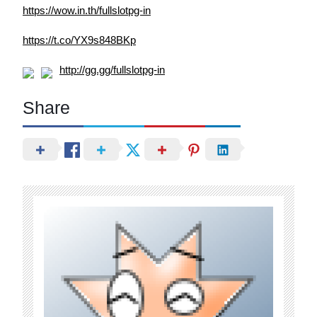
https://wow.in.th/fullslotpg-in
https://t.co/YX9s848BKp
http://gg.gg/fullslotpg-in
Share