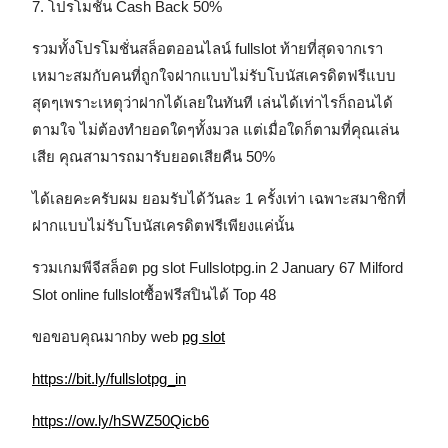
7. โปรโมชั่น Cash Back 50%
รวมทั้งโปรโมชั่นสล็อตออนไลน์ fullslot ท้ายที่สุดจากเรา
เหมาะสมกับคนที่ถูกใจฝากแบบไม่รับโบนัสเครดิตฟรีแบบ
สุดๆเพราะเหตุว่าฝากได้เลยในทันที เล่นได้เท่าไรก็ถอนได้
ตามใจ ไม่ต้องทำยอดใดๆทั้งมวล แต่เมื่อใดก็ตามที่คุณเล่น
เสีย คุณสามารถมารับยอดเสียคืน 50%
ได้เลยคะครับผม ยอมรับได้วันละ 1 ครั้งเท่า เฉพาะสมาชิกที่
ฝากแบบไม่รับโบนัสเครดิตฟรีเพียงแค่นั้น
รวมเกมพีจีสล็อต pg slot Fullslotpg.in 2 January 67 Milford
Slot online fullslotซื้อฟรีสปินได้ Top 48
ขอขอบคุณมากby web
pg slot
https://bit.ly/fullslotpg_in
https://ow.ly/hSWZ50Qicb6