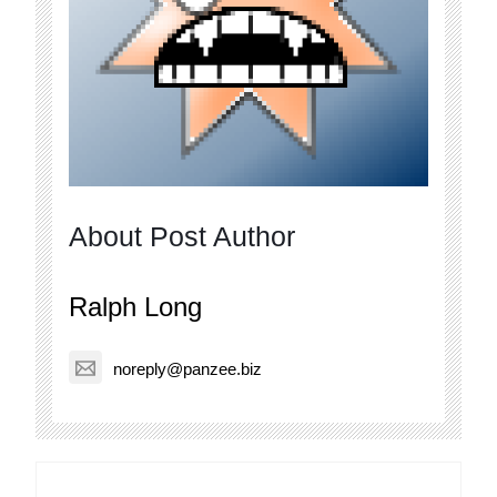
About Post Author
Ralph Long
noreply@panzee.biz