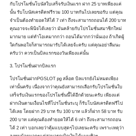
กับโปรโมชั่นโบนัสใบเสร็จรับเงินแรก ฝาก 25 บาทเพียงแค่
นั้น รับโบนัสเครดิตฟรีรวม 100 บาทกันไปเลยขอรับ แต่คุณ
จำเป็นต้องทำยอดให้ได้ 7 เท่า ถึงจะสามารถถอนได้ 200 บาท
คุณอาจจะพินิจได้เลยว่า มันคล้ายกับโปรโมชั่นสมาชิกใหม่
มากมาย แต่ทำโอเคมากกว่า ถอนได้มากกว่านั่นเอง ถ้าเกิดผู้
ใดกันพอใจก็สามารถมารับได้เลยจ้ะครับ แต่คุณอย่าลืมนะ
ครับว่า ควรเป็นบิลแรกของวันเพียงแค่นั้น
3. โปรโมชั่นฝากบิลแรก
โปรโมชั่นฝากPGSLOT pg สล็อต บิลแรกยังไม่หมดเพียง
เท่านั้นครับ เนื่องจากว่าคุณยังสามารถเลือกรับโปรโมชั่นใบ
เสร็จรับเงินแรกของโปรโมชั่นนี้ได้อีกด้วยนะครับ เพียงแต่
ฝากเงินตามเงื่อนไขที่โปรโมชั่นระบุ ก็รับโบนัสเครดิตฟรีไป
ได้เลย โดยฝาก 29 บาท รับ 100 บาท แล้วก็ฝาก 58 บาท รับ
200 บาท แต่คุณต้องทำยอดให้ได้ 6 เท่า ถึงจะสามารถถอน
ได้ 2 เท่า บอกเลยว่าคุ้มแบบสุดๆไปเลยนะครับ เพราะเหตุว่า
ลงทุนน้อยมากๆแต่สามารถเบิกเงินได้แบบชิวๆ