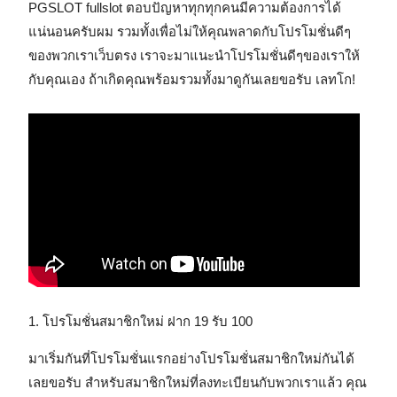
PGSLOT fullslot ตอบปัญหาทุกทุกคนมีความต้องการได้
แน่นอนครับผม รวมทั้งเพื่อไม่ให้คุณพลาดกับโปรโมชั่นดีๆ
ของพวกเราเว็บตรง เราจะมาแนะนำโปรโมชั่นดีๆของเราให้
กับคุณเอง ถ้าเกิดคุณพร้อมรวมทั้งมาดูกันเลยขอรับ เลทโก!
1. โปรโมชั่นสมาชิกใหม่ ฝาก 19 รับ 100
มาเริ่มกันที่โปรโมชั่นแรกอย่างโปรโมชั่นสมาชิกใหม่กันได้
เลยขอรับ สำหรับสมาชิกใหม่ที่ลงทะเบียนกับพวกเราแล้ว คุณ