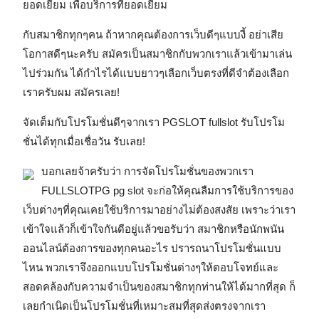
ยอดเยี่ยม เพื่อบริการที่ยอดเยี่ยม
กับสมาชิกทุกๆคน ถ้าหากคุณต้องการเว็บดีๆแบบงี้ อย่าเสีย
โอกาสดีๆนะครับ สมัครเป็นสมาชิกกับพวกเราแล้วเข้ามาเล่น
ไปร่วมกัน ได้กำไรได้แบบยาวๆเลือกเว็บตรงที่ดีจำต้องเลือก
เราครับผม สมัครเลย!
จัดเต็มกับโปรโมชั่นดีๆจากเรา PGSLOT fullslot รับโปรโม
ชั่นได้ทุกเมื่อเชื่อวัน รับเลย!
บอกเลยจ้าครับว่า การจัดโปรโมชั่นของพวกเรา
FULLSLOTPG pg slot จะก่อให้คุณลืมการใช้บริการของ
เว็บต่างๆที่คุณเคยใช้บริการมาอย่างไม่ต้องสงสัย เพราะว่าเรา
เข้าใจแล้วก็เข้าใจกันดีอยู่แล้วขอรับว่า สมาชิกหรือนักพนัน
ออนไลน์ต้องการของทุกคนอะไร ปรารถนาโปรโมชั่นแบบ
ไหน พวกเราจึงออกแบบโปรโมชั่นต่างๆให้ตอบโจทย์และ
สอดคล้องกับความจำเป็นของสมาชิกทุกท่านให้ได้มากที่สุด ก็
เลยกำเนิดเป็นโปรโมชั่นที่เหมาะสมที่สุดส่งตรงจากเรา