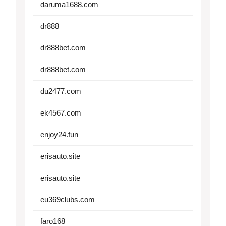
daruma1688.com
dr888
dr888bet.com
dr888bet.com
du2477.com
ek4567.com
enjoy24.fun
erisauto.site
erisauto.site
eu369clubs.com
faro168