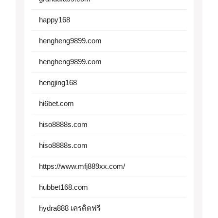
happy168
hengheng9899.com
hengheng9899.com
hengjing168
hi6bet.com
hiso8888s.com
hiso8888s.com
https://www.mfj889xx.com/
hubbet168.com
hydra888 เครดิตฟรี