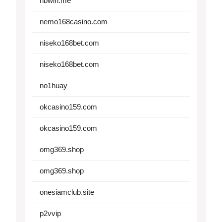
nbwin.me
nemo168casino.com
niseko168bet.com
niseko168bet.com
no1huay
okcasino159.com
okcasino159.com
omg369.shop
omg369.shop
onesiamclub.site
p2vvip