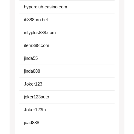
hyperclub-casino.com
ib888pro.bet
infyplus888.com
item388.com
jinda55
jinda888
Joker123
joker123auto
Joker123th
juad888