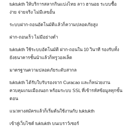
tuktukth ให้บริการสลากกินแบ่งไทย ลาว ฮานอย ระบบซื้อ
ง่าย จ่ายจริง ไม่มีเลขอั้น
ระบบฝาก-ถอนอัตโนมัติแล้วก็ความปลอดภัยสูง
ฝาก-ถอนเร็ว ไม่มีอย่างต่ำ
tuktukth ใช้ระบบอัตโนมัติ ฝาก-ถอนใน 10 วินาที รองรับทั้ง
ยังธนาคารชั้นนำแล้วก็ทรูวอลเล็ต
มาตรฐานความปลอดภัยระดับสากล
tuktukth ได้รับใบรับรองจาก Curacao และก็หน่วยงาน
ควบคุมเกมเมืองนอก พร้อมระบบ SSL ที่เข้ารหัสข้อมูลทุกขั้น
ตอน
แนวทางสมัครแล้วก็เริ่มต้นใช้งานกับ tuktukth
เข้าสู่เว็บไซต์ tuktukth บนเบราว์เซอร์