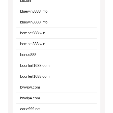
bitcoin
bluewin8888.info
bluewin8888.info
bombet888.win
bombet888.win
bonus888
boonlert1688.com
boonlert1688.com
bwvip4.com
bwvip4.com
carlo999.net