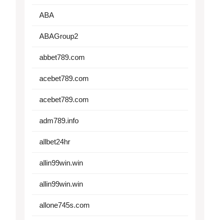
ABA
ABAGroup2
abbet789.com
acebet789.com
acebet789.com
adm789.info
allbet24hr
allin99win.win
allin99win.win
allone745s.com