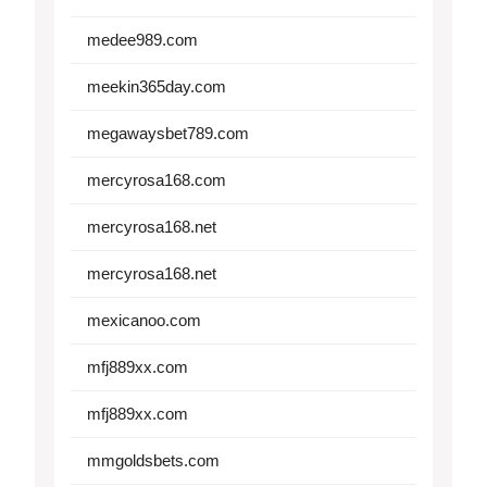
medee989.com
meekin365day.com
megawaysbet789.com
mercyrosa168.com
mercyrosa168.net
mercyrosa168.net
mexicanoo.com
mfj889xx.com
mfj889xx.com
mmgoldsbets.com