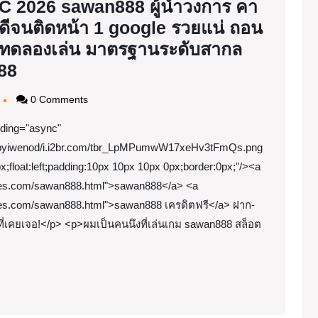
C 2026 sawan888 ผู้นำวงการ คา
ีจนติดหน้า 1 google รวยแน่ ถอน
8 ทดลองเล่น มาตรฐานระดับสากล
Sawan888
88
เครดิต
alph
0 Comments
ฟรี
ong
ding="async"
14
0gpyiwenod/i.i2br.com/tbr_LpMPumwW17xeHv3tFmQs.png
DEC
;float:left;padding:10px 10px 10px 0px;border:0px;"/><a
2026
aces.com/sawan888.html">sawan888</a> <a
sawan888
aces.com/sawan888.html">sawan888 เครดิตฟรี</a> ฝาก-
ผู้นำ
ดที่เคยเจอ!</p> <p>ผมเป็นคนนึงที่เล่นเกม sawan888 สล็อต
วงการ
คา
สิ
โน