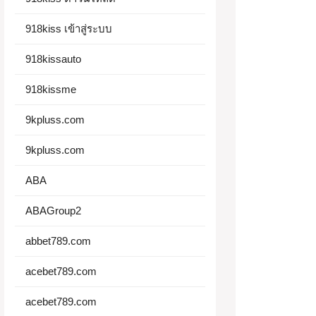
918kiss เข้าสู่ระบบ
918kissauto
918kissme
9kpluss.com
9kpluss.com
ABA
ABAGroup2
abbet789.com
acebet789.com
acebet789.com