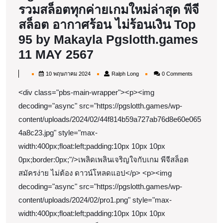
รวมสล็อตทุกค่ายเกมใหม่ล่าสุด พีจี
สล็อต อากาศร้อน ไม่ร้อนเงิน Top
95 by Makayla Pgslotth.games
Pgสล็อต
11 MAY 2567
ที่
10
Ralph
10 พฤษภาคม 2024
Ralph Long
0 Comments
1
พฤษภาคม
Long
2024
<div class="pbs-main-wrapper"><p><img
ใน
decoding="async" src="https://pgslotth.games/wp-
ไทย
content/uploads/2024/02/44f814b59a727ab76d8e60e065
ไม่มี
4a8c23.jpg" style="max-
ขั้น
width:400px;float:left;padding:10px 10px 10px
ต่ำ
0px;border:0px;"/>เพลิดเพลินเจริญใจกับเกม พีจีสล็อต
รวม
สมัครง่าย ไม่ต้อง ดาวน์โหลดแอป</p> <p><img
สล็อต
decoding="async" src="https://pgslotth.games/wp-
content/uploads/2024/02/pro1.png" style="max-
ทุก
width:400px;float:left;padding:10px 10px 10px
ค่าย