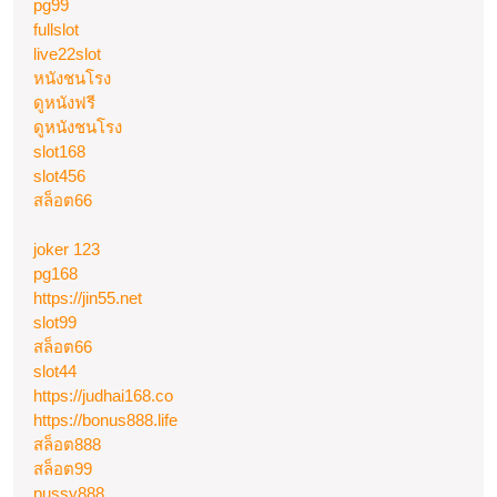
pg99
Pgslotth.games
fullslot
11
live22slot
หนังชนโรง
MAY
ดูหนังฟรี
2567
ดูหนังชนโรง
slot168
slot456
สล็อต66
joker 123
pg168
https://jin55.net
slot99
สล็อต66
slot44
https://judhai168.co
https://bonus888.life
สล็อต888
สล็อต99
pussy888