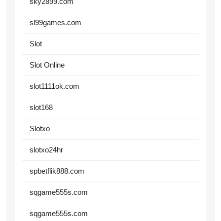
sky2899.com
sl99games.com
Slot
Slot Online
slot1111ok.com
slot168
Slotxo
slotxo24hr
spbetflik888.com
sqgame555s.com
sqgame555s.com