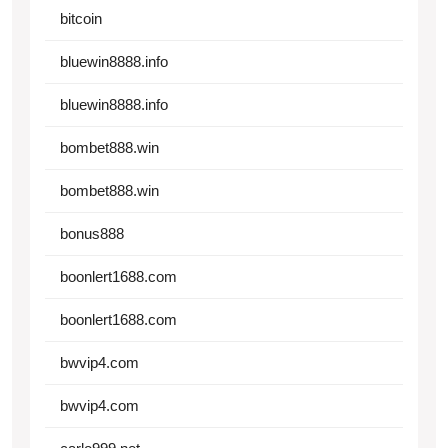
bitcoin
bluewin8888.info
bluewin8888.info
bombet888.win
bombet888.win
bonus888
boonlert1688.com
boonlert1688.com
bwvip4.com
bwvip4.com