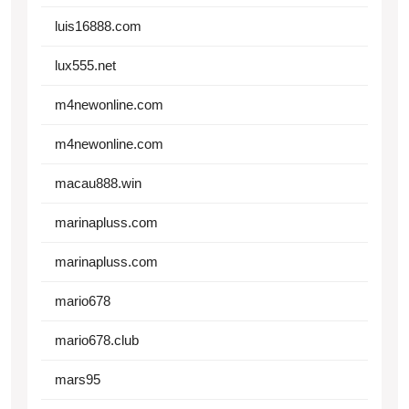
luis16888.com
lux555.net
m4newonline.com
m4newonline.com
macau888.win
marinapluss.com
marinapluss.com
mario678
mario678.club
mars95