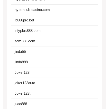
hyperclub-casino.com
ib888pro.bet
infyplus888.com
item388.com
jinda55
jinda888
Joker123
joker123auto
Joker123th
juad888