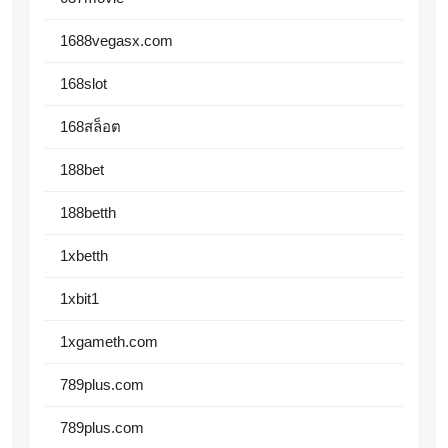
1688vegasx.com
168slot
168สล็อต
188bet
188betth
1xbetth
1xbit1
1xgameth.com
789plus.com
789plus.com