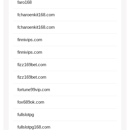
faro168
fcharoenkit168.com
fcharoenkit168.com
finnivips.com
finnivips.com
fizz169bet.com
fizz169bet.com
fortune99vip.com
fox689ok.com
fullslotpg
fullslotpg168.com