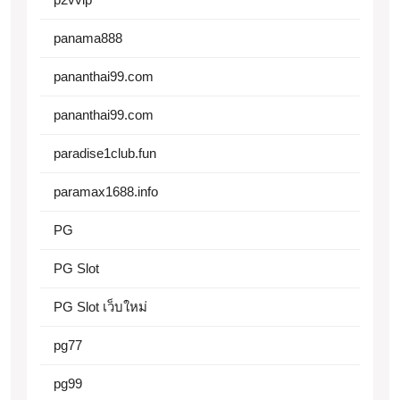
panama888
pananthai99.com
pananthai99.com
paradise1club.fun
paramax1688.info
PG
PG Slot
PG Slot เว็บใหม่
pg77
pg99