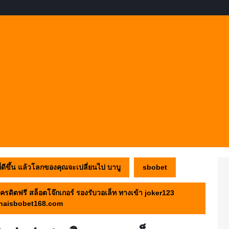
ีขึ้น แล้วโลกของคุณจะเปลี่ยนไป บาบู
sbobet
ดิตฟรี สล็อตโจ๊กเกอร์ รองรับวอเล็ท ทางเข้า joker123
 thaisbobet168.com