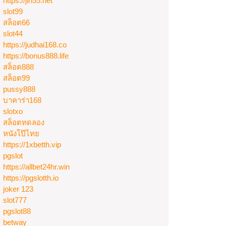
https://jin55.net
slot99
สล็อต66
slot44
https://judhai168.co
https://bonus888.life
สล็อต888
สล็อต99
pussy888
บาคาร่า168
slotxo
สล็อตทดลอง
หนังโป๊ไทย
https://1xbetth.vip
pgslot
https://allbet24hr.win
https://pgslotth.io
joker 123
slot777
pgslot88
betway