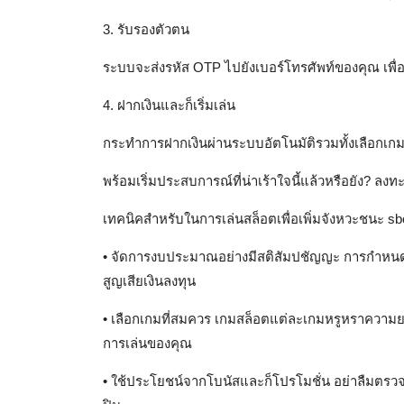
3. รับรองตัวตน
ระบบจะส่งรหัส OTP ไปยังเบอร์โทรศัพท์ของคุณ เพื่
4. ฝากเงินและก็เริ่มเล่น
กระทำการฝากเงินผ่านระบบอัตโนมัติรวมทั้งเลือกเก
พร้อมเริ่มประสบการณ์ที่น่าเร้าใจนี้แล้วหรือยัง? ลง
เทคนิคสำหรับในการเล่นสล็อตเพื่อเพิ่มจังหวะชนะ s
• จัดการงบประมาณอย่างมีสติสัมปชัญญะ การกำหนดง
สูญเสียเงินลงทุน
• เลือกเกมที่สมควร เกมสล็อตแต่ละเกมหรูหราความย
การเล่นของคุณ
• ใช้ประโยชน์จากโบนัสและก็โปรโมชั่น อย่าลืมตรวจดู