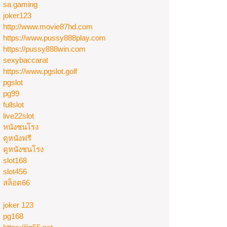
sa gaming
joker123
http://www.movie87hd.com
https://www.pussy888play.com
https://pussy888win.com
sexybaccarat
https://www.pgslot.golf
pgslot
pg99
fullslot
live22slot
หนังชนโรง
ดูหนังฟรี
ดูหนังชนโรง
slot168
slot456
สล็อต66
joker 123
pg168