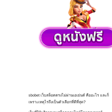
sbobet เว็บสล็อตตรงไม่ผ่านเอเย่นต์ คืออะไร และก็
เพราะเหตุไรถึงเป็นตัวเลือกที่ดีที่สุด?