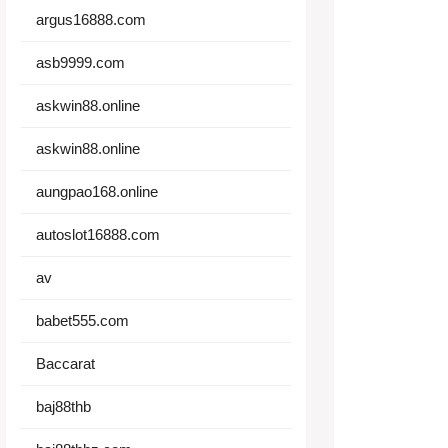
argus16888.com
asb9999.com
askwin88.online
askwin88.online
aungpao168.online
autoslot16888.com
av
babet555.com
Baccarat
baj88thb