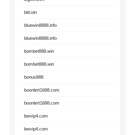
bitcoin
bluewin8888.info
bluewin8888.info
bombet888.win
bombet888.win
bonus888
boonlert1688.com
boonlert1688.com
bwvip4.com
bwvip4.com