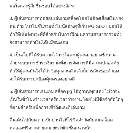
พอใจและรู้สึกชื่นชอบได้อย่างอิสระ
3. ผู้เล่นสามารถทดสอบเล่นเกมสล็อตโดยไม่ต้องเสี่ยงเงินของ
ตน ด้วยโปรโมชั่นรวมทั้งโบนัสต่างๆที่เว็บ PG SLOT มอบให้
ทำให้เป็นจังหวะที่ดีสำหรับในการฝึกฝนความสามารถรวมทั้ง
ยังสามารถทำเงินได้แม้ชนะเกม
4. เป็นเว็บที่ได้รับความไว้วางใจจากผู้เล่นมาอย่างช้านาน
ด้วยระบบการชำระเงินรวมทั้งการจัดการที่มีความปลอดภัย
ทำให้ผู้เล่นมั่นใจได้ว่าข้อมูลส่วนตัวแล้วก็การเงินของตัวเอง
จะได้รับการปกป้องคุ้มครองอย่างดี
5. ผู้เล่นสามารถเล่นเกม สล็อต pg ได้ทุกหนทุกแห่ง ไม่ว่าจะ
เป็นในชั่วโมงว่างเวลาหรือเวลาว่างงาน โดยไม่มีข้อจำกัดใดๆ
ก็ตามสำหรับเพื่อการเข้าถึงและก็เล่นเกม
ตื่นเต้นไปกับความเบิกบานใจที่ไร้ขีดจำกัดกับเกมสล็อต
ทดลองฟรีจากค่ายเกม pgslotth ชั้นแนวหน้า