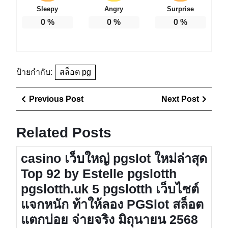
Sleepy
Angry
Surprise
0
%
0
%
0
%
ป้ายกำกับ:
สล็อต pg
แนะแนว
Previous
Next
Previous Post
Next Post
เรื่อง
Post
Post
Related Posts
casino เว็บใหญ่ pgslot ใหม่ล่าสุด
Top 92 by Estelle pgslotth
pgslotth.uk 5 pgslotth เว็บไซต์
แจกหนัก ท้าให้ลอง PGSlot สล็อต
แตกบ่อย จ่ายจริง มิถุนายน 2568