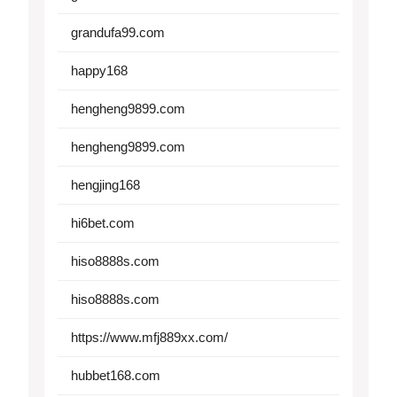
grandufa99.com
happy168
hengheng9899.com
hengheng9899.com
hengjing168
hi6bet.com
hiso8888s.com
hiso8888s.com
https://www.mfj889xx.com/
hubbet168.com