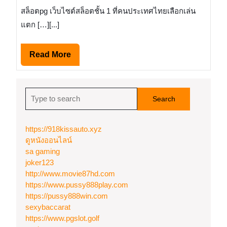
สล็อตpg เว็บไซต์สล็อตชั้น 1 ที่คนประเทศไทยเลือกเล่น
แตก […][...]
Read
Read More
More
Search
for:
https://918kissauto.xyz
ดูหนังออนไลน์
sa gaming
joker123
http://www.movie87hd.com
https://www.pussy888play.com
https://pussy888win.com
sexybaccarat
https://www.pgslot.golf