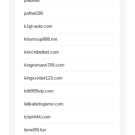
juad888
judhai168
k1gt-auto.com
khumsup888.me
kimchibetbet.com
kingromans789.com
kingxxxbet123.com
kitti999vip.com
lalikabetsgame.com
lcbet444.com
lionel99.fun