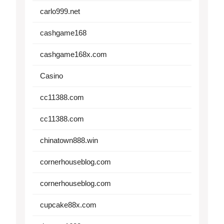
carlo999.net
cashgame168
cashgame168x.com
Casino
cc11388.com
cc11388.com
chinatown888.win
cornerhouseblog.com
cornerhouseblog.com
cupcake88x.com