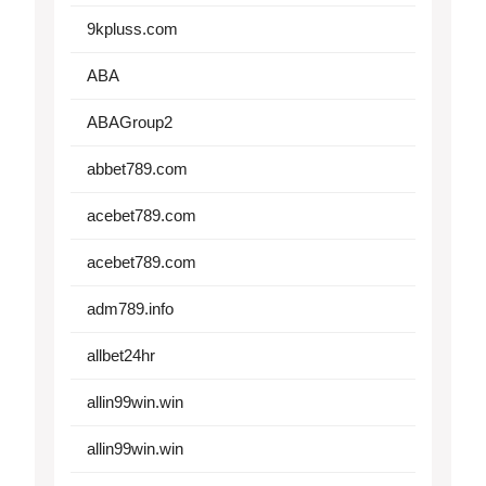
9kpluss.com
ABA
ABAGroup2
abbet789.com
acebet789.com
acebet789.com
adm789.info
allbet24hr
allin99win.win
allin99win.win