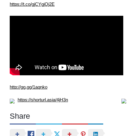
https://t.co/gjCYgjOj2E
http://gg.gg/1aqnko
https://shorturl.asia/4jH3n
Share