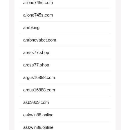
allone745s.com
allone745s.com
ambking
ambnovabet.com
aress77.shop
aress77.shop
argus16888.com
argus16888.com
asb9999.com
askwin88.online
askwin88.online