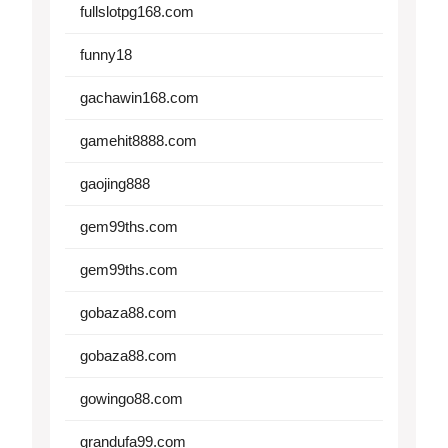
fullslotpg168.com
funny18
gachawin168.com
gamehit8888.com
gaojing888
gem99ths.com
gem99ths.com
gobaza88.com
gobaza88.com
gowingo88.com
grandufa99.com