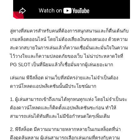
ลู่ทางที่สมควรสำหรับคนที่ต้องการสนุกสนานและก็ตื่นเต้นกับ
เกมสล็อตออนไลน์ โดยไม่ต้องเสี่ยงเงินของตนเอง ด้วยความ
สะดวกสบายในการเล่นแล้วก็ความเชื่อมั่นและมั่นใจในความ
ไว้วางใจและก็ความปลอดภัยของเว็บ ไม่น่าประหลาดใจที่
PG SLOT เป็นที่นิยมแล้วก็เชื่อมั่นจากผู้เล่นเยอะมาก
เล่นเกม พีจีสล็อต ผ่านเว็บที่สมัครง่ายและไม่จำเป็นต้อง
ดาวน์โหลดแอปพลิเคชันนั้นมีประโยชน์มาก
1. ผู้เล่นสามารถเข้าถึงเกมได้ทุกหนทุกแห่ง โดยไม่จำเป็นจะ
ต้องดาวน์โหลดและก็ติดตั้งแอปพลิเคชันซะก่อน ทำให้
สามารถเล่นได้ทันทีและไม่มีข้อกำหนดใดๆเพิ่มเติม
2. พีจีสล็อต มีความมากมายหลากหลายในเกมสล็อตที่น่า
ดึงดูดล้นหลาม ผู้เล่นสามารถเลือกเล่นเกมที่ตรงกับความ