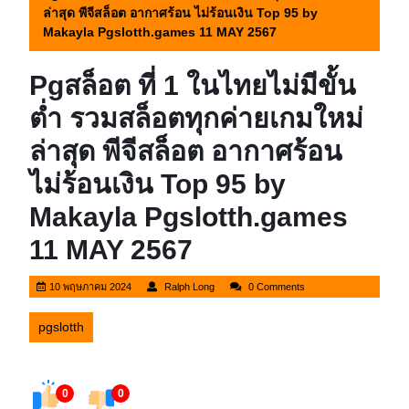
ล่าสุด พีจีสล็อต อากาศร้อน ไม่ร้อนเงิน Top 95 by
Makayla Pgslotth.games 11 MAY 2567
Pgสล็อต ที่ 1 ในไทยไม่มีขั้น
ต่ำ รวมสล็อตทุกค่ายเกมใหม่
ล่าสุด พีจีสล็อต อากาศร้อน
ไม่ร้อนเงิน Top 95 by
Makayla Pgslotth.games
11 MAY 2567
10
Ralph
10 พฤษภาคม 2024
Ralph Long
0 Comments
พฤษภาคม
Long
2024
pgslotth
0
0