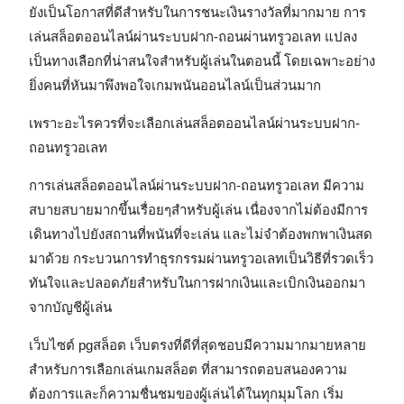
ยังเป็นโอกาสที่ดีสำหรับในการชนะเงินรางวัลที่มากมาย การ
เล่นสล็อตออนไลน์ผ่านระบบฝาก-ถอนผ่านทรูวอเลท แปลง
เป็นทางเลือกที่น่าสนใจสำหรับผู้เล่นในตอนนี้ โดยเฉพาะอย่าง
ยิ่งคนที่หันมาพึงพอใจเกมพนันออนไลน์เป็นส่วนมาก
เพราะอะไรควรที่จะเลือกเล่นสล็อตออนไลน์ผ่านระบบฝาก-
ถอนทรูวอเลท
การเล่นสล็อตออนไลน์ผ่านระบบฝาก-ถอนทรูวอเลท มีความ
สบายสบายมากขึ้นเรื่อยๆสำหรับผู้เล่น เนื่องจากไม่ต้องมีการ
เดินทางไปยังสถานที่พนันที่จะเล่น และไม่จำต้องพกพาเงินสด
มาด้วย กระบวนการทำธุรกรรมผ่านทรูวอเลทเป็นวิธีที่รวดเร็ว
ทันใจและปลอดภัยสำหรับในการฝากเงินและเบิกเงินออกมา
จากบัญชีผู้เล่น
เว็บไซต์ pgสล็อต เว็บตรงที่ดีที่สุดชอบมีความมากมายหลาย
สำหรับการเลือกเล่นเกมสล็อต ที่สามารถตอบสนองความ
ต้องการและก็ความชื่นชมของผู้เล่นได้ในทุกมุมโลก เริ่ม