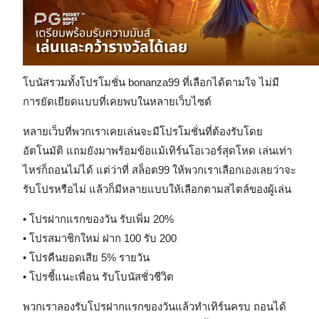
โบนัสรวมทั้งโปรโมชั่น bonanza99 ที่เลือกได้ตามใจ ไม่มี
การยัดเยียดแบบที่เคยพบในหลายเว็บไซต์
หลายเว็บที่พวกเราเคยเล่นจะมีโปรโมชั่นที่ต้องรับโดย
อัตโนมัติ แถมยังมาพร้อมข้อแม้เทิร์นโอเวอร์สุดโหด เล่นเท่า
ไหร่ก็ถอนไม่ได้ แต่ว่าที่ สล็อต99 ให้พวกเราเลือกเองเลยว่าจะ
รับโปรหรือไม่ แล้วก็มีหลายแบบให้เลือกตามสไตล์ของผู้เล่น
• โปรฝากแรกของวัน รับเพิ่ม 20%
• โปรสมาชิกใหม่ ฝาก 100 รับ 200
• โปรคืนยอดเสีย 5% รายวัน
• โปรชี้แนะเพื่อน รับโบนัสชั่วชีวิต
พวกเราลองรับโปรฝากแรกของวันแล้วทำเทิร์นครบ ถอนได้