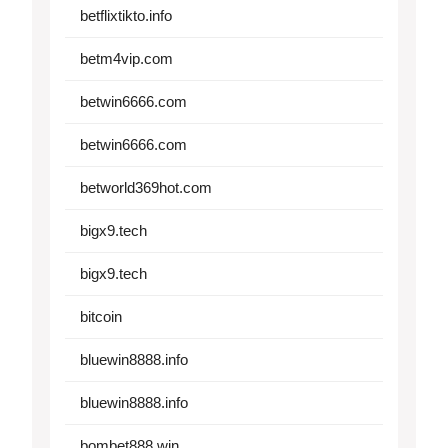
betflixtikto.info
betm4vip.com
betwin6666.com
betwin6666.com
betworld369hot.com
bigx9.tech
bigx9.tech
bitcoin
bluewin8888.info
bluewin8888.info
bombet888.win