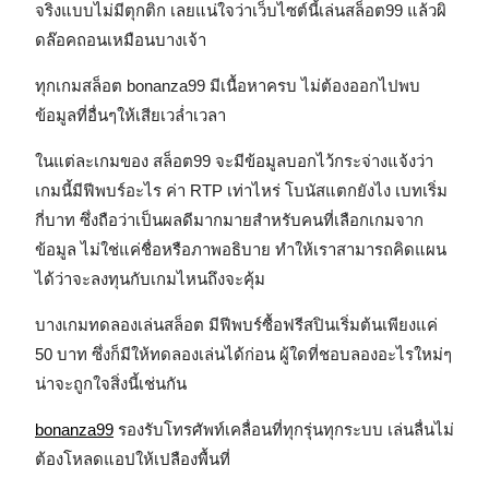
จริงแบบไม่มีตุกติก เลยแน่ใจว่าเว็บไซต์นี้เล่นสล็อต99 แล้วผิ
ดล๊อคถอนเหมือนบางเจ้า
ทุกเกมสล็อต bonanza99 มีเนื้อหาครบ ไม่ต้องออกไปพบ
ข้อมูลที่อื่นๆให้เสียเวล่ำเวลา
ในแต่ละเกมของ สล็อต99 จะมีข้อมูลบอกไว้กระจ่างแจ้งว่า
เกมนี้มีฟีพบร์อะไร ค่า RTP เท่าไหร่ โบนัสแตกยังไง เบทเริ่ม
กี่บาท ซึ่งถือว่าเป็นผลดีมากมายสำหรับคนที่เลือกเกมจาก
ข้อมูล ไม่ใช่แค่ชื่อหรือภาพอธิบาย ทำให้เราสามารถคิดแผน
ได้ว่าจะลงทุนกับเกมไหนถึงจะคุ้ม
บางเกมทดลองเล่นสล็อต มีฟีพบร์ซื้อฟรีสปินเริ่มต้นเพียงแค่
50 บาท ซึ่งก็มีให้ทดลองเล่นได้ก่อน ผู้ใดที่ชอบลองอะไรใหม่ๆ
น่าจะถูกใจสิ่งนี้เช่นกัน
bonanza99
รองรับโทรศัพท์เคลื่อนที่ทุกรุ่นทุกระบบ เล่นลื่นไม่
ต้องโหลดแอปให้เปลืองพื้นที่