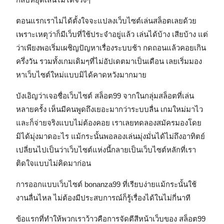
ตอนแรกเราไม่ได้ตั้งใจจะแปลงเว็บไซต์เล่นสล็อตเลยด้วย
เพราะเหตุว่าก็มีเว็บที่ใช้ประจำอยู่แล้ว เล่นได้บ้าง เสียบ้าง แต่
ว่าเพียงพอเริ่มเผชิญปัญหาเรื่องระบบช้า กดถอนแล้วคอยเกิน
ครึ่งวัน รวมทั้งเกมเดิมๆที่ไม่อัปเดตมาเป็นเดือน เลยเริ่มมอง
หาเว็บไซต์ใหม่แบบมิได้คาดหวังมากมาย
บังเอิญว่าเจอชื่อเว็บไซต์ สล็อต99 จากในกลุ่มสล็อตที่เล่น
หลายครั้ง เห็นมีคนพูดถึงเยอะมากว่าระบบลื่น เกมใหม่มาไว
และก็จ่ายจริงแบบไม่ต้องคอย เราเลยทดลองสมัครมองโดย
มิได้มุ่งมาดอะไร แม้กระนั้นพอลองเล่นมุ่งมั่นได้ไม่ถึงอาทิตย์
เปลี่ยนไปเป็นว่าเว็บไซต์แห่งนี้กลายเป็นเว็บไซต์หลักที่เรา
ติดใจแบบไม่คิดมาก่อน
การออกแบบเว็บไซต์ bonanza99 ที่เรียบง่ายแม้กระนั้นใช้
งานลื่นไหล ไม่ต้องมีประสบการณ์ก็รู้เรื่องได้ในไม่กี่นาที
ข้อแรกที่ทำให้พวกเราว้าวคือการจัดตีสีหน้าเว็บของ สล็อต99