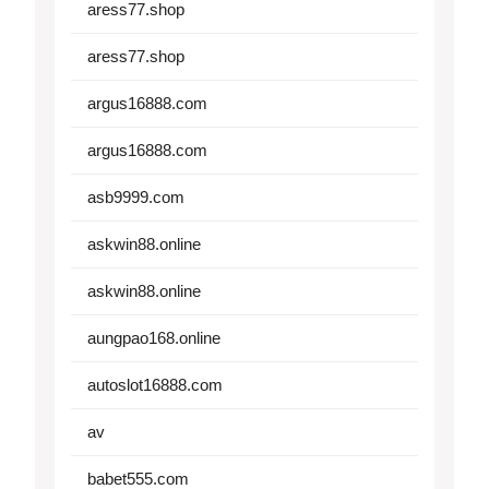
aress77.shop
aress77.shop
argus16888.com
argus16888.com
asb9999.com
askwin88.online
askwin88.online
aungpao168.online
autoslot16888.com
av
babet555.com