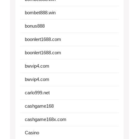
bombet888.win
bonus888
boonlert1688.com
boonlert1688.com
bwvip4.com
bwvip4.com
carlo999.net
cashgame168
cashgame168x.com
Casino