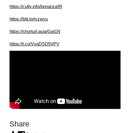
https://cutly.info/bonanza99
https://bitt.to/iyzwvu
https://shorturl.asia/GaI1N
https://t.co/VxaDSD5VPV
Share