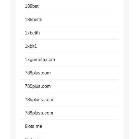
188bet
188betth
1xbetth
1xbit1
1xgameth.com
789plus.com
789plus.com
789pluss.com
789pluss.com
8lots.me