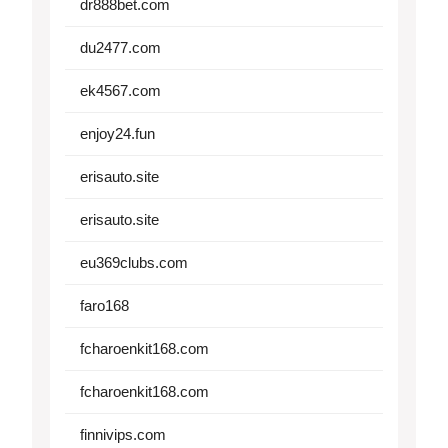
dr888bet.com
du2477.com
ek4567.com
enjoy24.fun
erisauto.site
erisauto.site
eu369clubs.com
faro168
fcharoenkit168.com
fcharoenkit168.com
finnivips.com