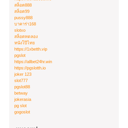
สล็อต888
สล็อต99
pussy888
บาคาร่า168
slotxo
สล็อตทดลอง
หนังโป๊ไทย
https://1xbetth.vip
pgslot
https://allbet24hr.win
https://pgslotth.io
joker 123
slot777
pgslot88
betway
jokerasia
pg slot
gogoslot