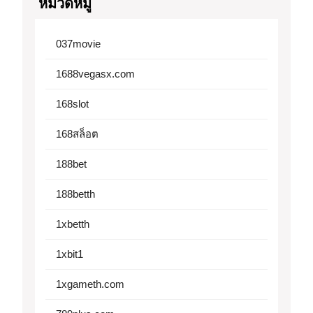
หมวดหมู่
037movie
1688vegasx.com
168slot
168สล็อต
188bet
188betth
1xbetth
1xbit1
1xgameth.com