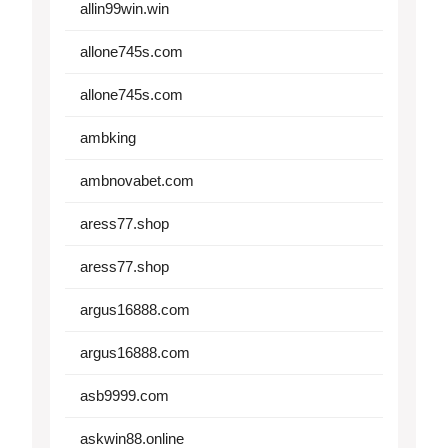
allin99win.win
allone745s.com
allone745s.com
ambking
ambnovabet.com
aress77.shop
aress77.shop
argus16888.com
argus16888.com
asb9999.com
askwin88.online