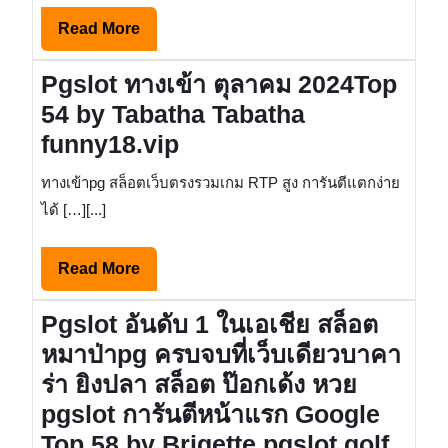
Read
Read More
More
Pgslot ทางเข้า ตุลาคม 2024Top
54 by Tabatha Tabatha
funny18.vip
ทางเข้าpg สล็อตเว็บตรงรวมเกม RTP สูง การันตีแตกง่าย
ได้ […][...]
Read
Read More
More
Pgslot อันดับ 1 ในเอเชีย สล็อต
หมาป่าpg ครบจบที่เว็บเดียวบาคา
ร่า ยิงปลา สล็อต ป๊อกเด้ง หวย
pgslot การันตีหน้าแรก Google
Top 58 by Brigette pgslot.golf