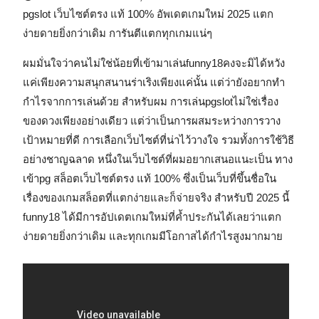
pgslot เว็บไซต์ตรง แท้ 100% อัพเดตเกมใหม่ 2025 แตก
ง่ายดายยิ่งกว่าเดิม การันตีแตกทุกเกมแน่ๆ
ผมมั่นใจว่าคนไม่ใช่น้อยที่เข้ามาเล่นfunny18คงจะมิได้หวัง
แค่เพียงความสนุกสนานร่าเริงเพียงแค่นั้น แต่ว่ายังอยากทำ
กำไรจากการเล่นด้วย สำหรับผม การเล่นpgslotไม่ใช่เรื่อง
ของดวงเพียงอย่างเดียว แต่ว่าเป็นการผสมระหว่างการวาง
เป้าหมายที่ดี การเลือกเว็บไซต์ที่น่าไว้วางใจ รวมทั้งการใช้วิธี
อย่างชาญฉลาด หนึ่งในเว็บไซต์ที่ผมอยากเสนอแนะเป็น ทาง
เข้าpg สล็อตเว็บไซต์ตรง แท้ 100% ซึ่งเป็นเว็บที่ขึ้นชื่อใน
เรื่องของเกมสล็อตที่แตกง่ายและก็จ่ายจริง สำหรับปี 2025 นี้
funny18 ได้มีการอัปเดตเกมใหม่ที่ค้ำประกันได้เลยว่าแตก
ง่ายดายยิ่งกว่าเดิม และทุกเกมมีโอกาสได้กำไรสูงมากมาย