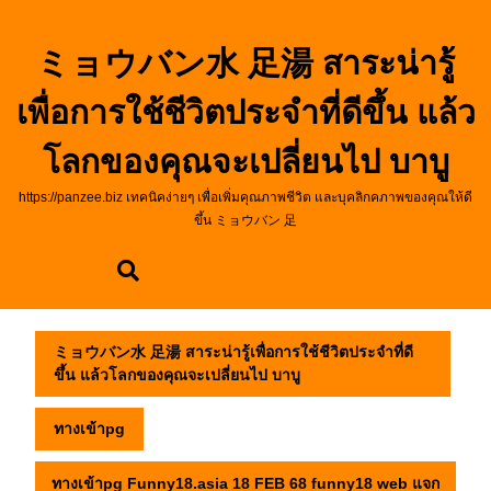
Skip
to
ミョウバン水 足湯 สาระน่ารู้
content
Skip
เพื่อการใช้ชีวิตประจำที่ดีขึ้น แล้ว
to
content
โลกของคุณจะเปลี่ยนไป บาบู
https://panzee.biz เทคนิคง่ายๆ เพื่อเพิ่มคุณภาพชีวิต และบุคลิกคภาพของคุณให้ดี
ขึ้น ミョウバン 足
ミョウバン水 足湯 สาระน่ารู้เพื่อการใช้ชีวิตประจำที่ดี
ขึ้น แล้วโลกของคุณจะเปลี่ยนไป บาบู
ทางเข้าpg
ทางเข้าpg Funny18.asia 18 FEB 68 funny18 web แจก