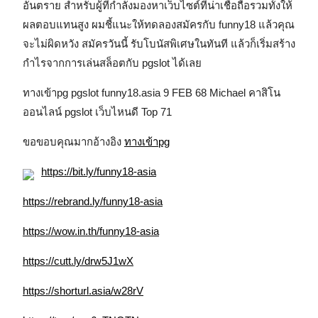
อันตราย สำหรับผู้ที่กำลังมองหาเว็บไซต์ที่น่าเชื่อถือรวมทั้งให้
ผลตอบแทนสูง ผมชี้แนะให้ทดลองสมัครกับ funny18 แล้วคุณ
จะไม่ผิดหวัง สมัครวันนี้ รับโบนัสพิเศษในทันที แล้วก็เริ่มสร้าง
กำไรจากการเล่นสล็อตกับ pgslot ได้เลย
ทางเข้าpg pgslot funny18.asia 9 FEB 68 Michael คาสิโน
ออนไลน์ pgslot เว็บไหนดี Top 71
ขอขอบคุณมากอ้างอิง
ทางเข้าpg
https://bit.ly/funny18-asia
https://rebrand.ly/funny18-asia
https://wow.in.th/funny18-asia
https://cutt.ly/drw5J1wX
https://shorturl.asia/w28rV