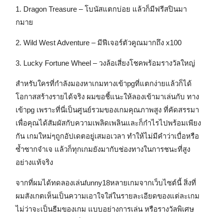
1. Dragon Treasure – โบนัสแตกบ่อย แล้วก็มีฟรีสปินมา
กมาย
2. Wild West Adventure – มีฟีเจอร์ตัวคูณมากถึง x100
3. Lucky Fortune Wheel – วงล้อเสี่ยงโชคพร้อมรางวัลใหญ่
สำหรับใครที่กำลังมองหาเกมทางเข้าpgที่แตกง่ายแล้วก็ได้
โอกาสสร้างรายได้จริง ผมขอชี้แนะให้ลองเข้ามาเล่นกับ ทาง
เข้าpg เพราะที่นี่เป็นศูนย์รวมของเกมคุณภาพสูง ที่คัดสรรมา
เพื่อคุณได้สัมผัสกับความเพลิดเพลินและก็กำไรไปพร้อมเพียง
กัน เกมใหม่ๆถูกอัปเดตอยู่เสมอเวลา ทำให้ไม่มีคำว่าเบื่อหรือ
ซ้ำซากจำเจ แล้วก็ทุกเกมยังมากับช่องทางในการชนะที่สูง
อย่างแท้จริง
จากที่ผมได้ทดลองเล่นfunny18หลายเกมจากเว็บไซต์นี้ สิ่งที่
ผมสังเกตเห็นเป็นความเอาใจใส่ในรายละเอียดของแต่ละเกม
ไม่ว่าจะเป็นธีมของเกม แบบอย่างการเล่น หรือรางวัลพิเศษ