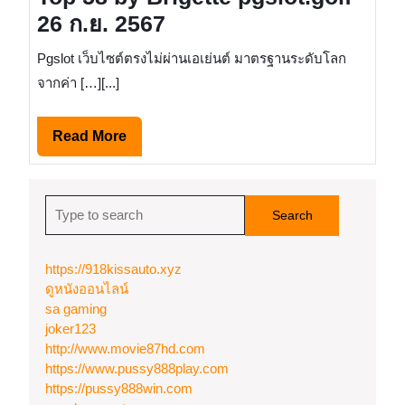
26 ก.ย. 2567
Pgslot เว็บไซต์ตรงไม่ผ่านเอเย่นต์ มาตรฐานระดับโลก
จากค่า […][...]
Read
Read More
More
Search
for:
https://918kissauto.xyz
ดูหนังออนไลน์
sa gaming
joker123
http://www.movie87hd.com
https://www.pussy888play.com
https://pussy888win.com