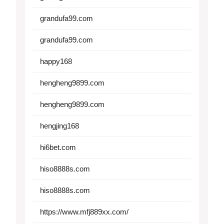
grandufa99.com
grandufa99.com
happy168
hengheng9899.com
hengheng9899.com
hengjing168
hi6bet.com
hiso8888s.com
hiso8888s.com
https://www.mfj889xx.com/