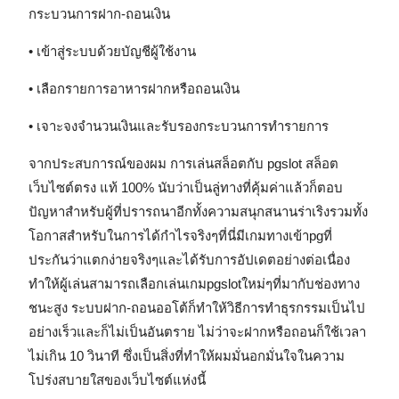
กระบวนการฝาก-ถอนเงิน
• เข้าสู่ระบบด้วยบัญชีผู้ใช้งาน
• เลือกรายการอาหารฝากหรือถอนเงิน
• เจาะจงจำนวนเงินและรับรองกระบวนการทำรายการ
จากประสบการณ์ของผม การเล่นสล็อตกับ pgslot สล็อต
เว็บไซต์ตรง แท้ 100% นับว่าเป็นลู่ทางที่คุ้มค่าแล้วก็ตอบ
ปัญหาสำหรับผู้ที่ปรารถนาอีกทั้งความสนุกสนานร่าเริงรวมทั้ง
โอกาสสำหรับในการได้กำไรจริงๆที่นี่มีเกมทางเข้าpgที่
ประกันว่าแตกง่ายจริงๆและได้รับการอัปเดตอย่างต่อเนื่อง
ทำให้ผู้เล่นสามารถเลือกเล่นเกมpgslotใหม่ๆที่มากับช่องทาง
ชนะสูง ระบบฝาก-ถอนออโต้ก็ทำให้วิธีการทำธุรกรรมเป็นไป
อย่างเร็วและก็ไม่เป็นอันตราย ไม่ว่าจะฝากหรือถอนก็ใช้เวลา
ไม่เกิน 10 วินาที ซึ่งเป็นสิ่งที่ทำให้ผมมั่นอกมั่นใจในความ
โปร่งสบายใสของเว็บไซต์แห่งนี้