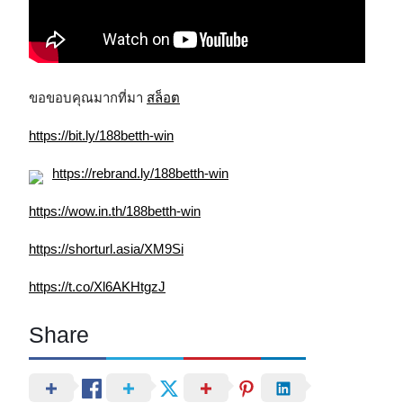
ขอขอบคุณมากที่มา
สล็อต
https://bit.ly/188betth-win
https://rebrand.ly/188betth-win
https://wow.in.th/188betth-win
https://shorturl.asia/XM9Si
https://t.co/Xl6AKHtgzJ
Share