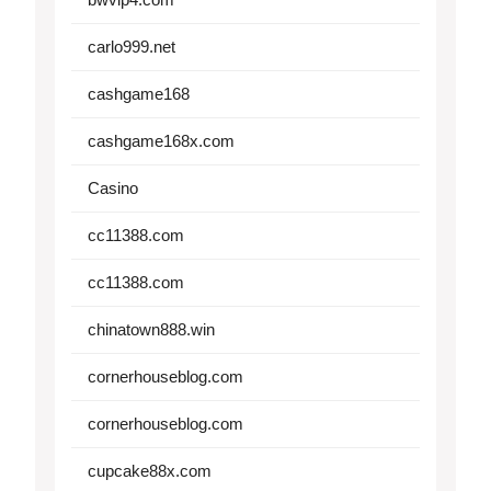
carlo999.net
cashgame168
cashgame168x.com
Casino
cc11388.com
cc11388.com
chinatown888.win
cornerhouseblog.com
cornerhouseblog.com
cupcake88x.com