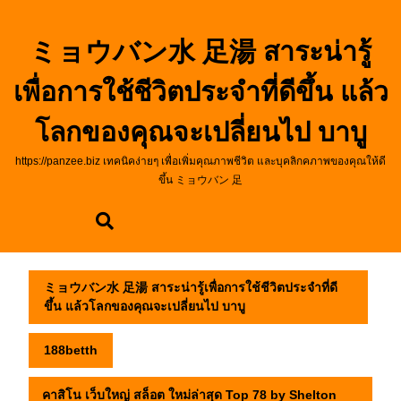
Skip
to
ミョウバン水 足湯 สาระน่ารู้
content
Skip
เพื่อการใช้ชีวิตประจำที่ดีขึ้น แล้ว
to
content
โลกของคุณจะเปลี่ยนไป บาบู
https://panzee.biz เทคนิคง่ายๆ เพื่อเพิ่มคุณภาพชีวิต และบุคลิกคภาพของคุณให้ดี
ขึ้น ミョウバン 足
ミョウバン水 足湯 สาระน่ารู้เพื่อการใช้ชีวิตประจำที่ดี
ขึ้น แล้วโลกของคุณจะเปลี่ยนไป บาบู
188betth
คาสิโน เว็บใหญ่ สล็อต ใหม่ล่าสุด Top 78 by Shelton