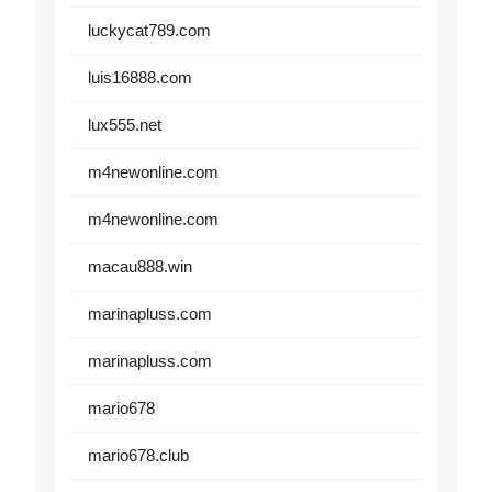
luckycat789.com
luis16888.com
lux555.net
m4newonline.com
m4newonline.com
macau888.win
marinapluss.com
marinapluss.com
mario678
mario678.club