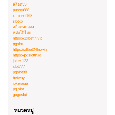
สล็อต99
pussy888
บาคาร่า168
slotxo
สล็อตทดลอง
หนังโป๊ไทย
https://1xbetth.vip
pgslot
https://allbet24hr.win
https://pgslotth.io
joker 123
slot777
pgslot88
betway
jokerasia
pg slot
gogoslot
หมวดหมู่