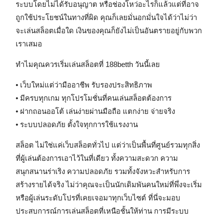
ระบบโดยไม่ได้รับอนุญาต หรือช่องโหว่อะไรก็แล้วแต่ที่อาจ
ถูกใช้ประโยชน์ในทางที่ผิด คุณก็เลยมั่นอกมั่นใจได้ว่าไม่ว่า
จะเล่นสล็อตเมื่อใด เงินของคุณก็ยังไม่เป็นอันตรายอยู่กับพวก
เราเสมอ
ทำไมคุณควรเริ่มเล่นสล็อตที่ 188betth วันนี้เลย
• เว็บใหม่แต่ว่ามืออาชีพ รับรองประสิทธิภาพ
• มีครบทุกเกม ทุกโปรโมชั่นที่คนเล่นสล็อตต้องการ
• ฝากถอนออโต้ เล่นง่ายผ่านมือถือ แตกง่าย จ่ายจริง
• ระบบปลอดภัย ตั้งใจทุกการใช้แรงงาน
สล็อต ไม่ใช่แค่เว็บสล็อตทั่วไป แต่ว่าเป็นพื้นที่ศูนย์รวมทุกสิ่ง
ที่ผู้เล่นต้องการเอาไว้ในที่เดียว ทั้งความสะดวก ความ
สนุกสนานร่าเริง ความปลอดภัย รวมทั้งจังหวะสำหรับการ
สร้างรายได้จริง ไม่ว่าคุณจะเป็นนักเดิมพันคนใหม่ที่พึ่งจะเริ่ม
หรือผู้เล่นระดับโปรที่เคยเจอมาทุกเว็บไซต์ ที่นี่จะมอบ
ประสบการณ์การเล่นสล็อตที่เหนือชั้นให้ท่าน การมีระบบ