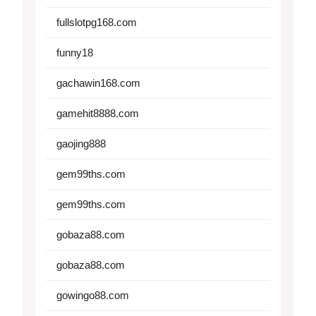
fullslotpg168.com
funny18
gachawin168.com
gamehit8888.com
gaojing888
gem99ths.com
gem99ths.com
gobaza88.com
gobaza88.com
gowingo88.com