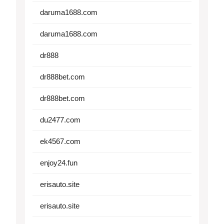
daruma1688.com
daruma1688.com
dr888
dr888bet.com
dr888bet.com
du2477.com
ek4567.com
enjoy24.fun
erisauto.site
erisauto.site